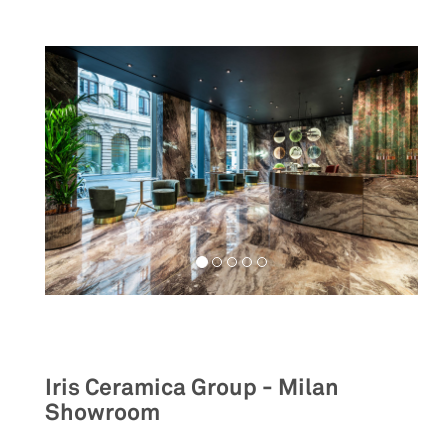
Retail
Iris Ceramica Group - Milan
Showroom