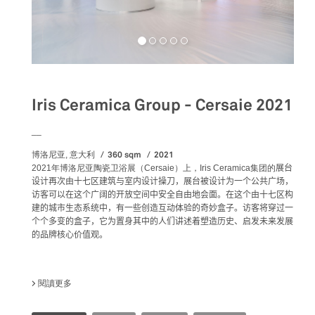
Iris Ceramica Group - Cersaie 2021
__
360 sqm
2021
博洛尼亚, 意大利
2021年博洛尼亚陶瓷卫浴展（Cersaie）上，
Iris Ceramica集团的
展台
设计再次由十七区建筑与室内设计操刀，展台被设计为一个公共广场，
访客可以在这个广阔的开放空间中安全自由地会面。在这个由十七区构
建的城市生态系统中，有一些创造互动体验的奇妙盒子。访客将穿过一
个个多变的盒子，它为置身其中的人们讲述着塑造历史、启发未来发展
的品牌核心价值观。
閱讀更多
關於 IRIS CERAMICA GROUP - CERSAIE 2021