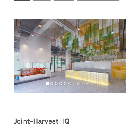
Workspaces
Joint-Harvest HQ
__