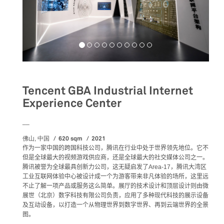
Tencent GBA Industrial Internet
Experience Center
__
620 sqm
2021
佛山, 中国
作为一家中国的跨国科技公司，腾讯在行业中处于世界领先地位。它不
但是全球最大的视频游戏供应商，还是全球最大的社交媒体公司之一。
腾讯被誉为全球最具创新力公司，这无疑启发了
Area-17
，腾讯大湾区
工业互联网体验中心被设计成一个为游客带来非凡体验的场所，这里远
不止了解一项产品或服务这么简单。展厅的技术设计和顶层设计则由微
展世（北京）数字科技有限公司负责，应用了多种现代科技的展示设备
及互动设备，以打造一个从物理世界到数字世界、再到云端世界的全景
图。