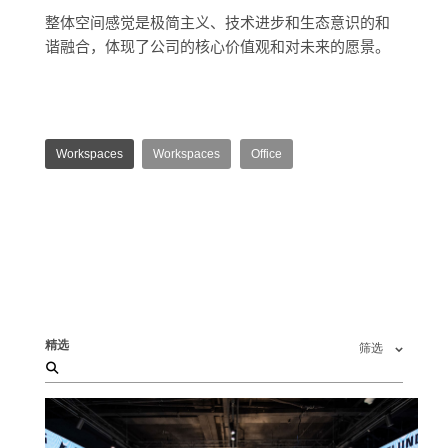
整体空间感觉是极简主义、技术进步和生态意识的和
谐融合，体现了公司的核心价值观和对未来的愿景。
Workspaces
Workspaces
Office
精选
筛选