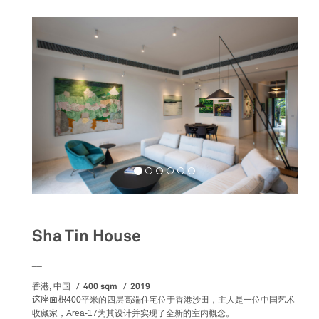
Sha Tin House
__
400 sqm
2019
香港, 中国
这座面积
400平米的四层高端住宅位于香港沙田，主人是一位中国艺术
收藏家，Area-17为其设计并实现了全新的室内概念。