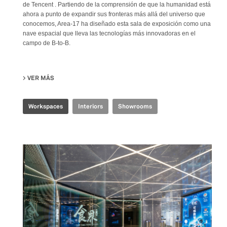
de Tencent . Partiendo de la comprensión de que la humanidad está
ahora a punto de expandir sus fronteras más allá del universo que
conocemos, Area-17 ha diseñado esta sala de exposición como una
nave espacial que lleva las tecnologías más innovadoras en el
campo de B-to-B.
VER MÁS
SU TENCENT INDUSTRIAL INTERNET EXPERIENCE CENTER
Workspaces
Interiors
Showrooms