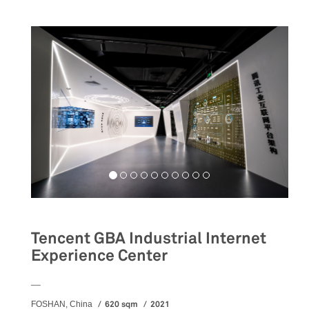
Tencent GBA Industrial Internet
Experience Center
__
620 sqm
2021
FOSHAN, China