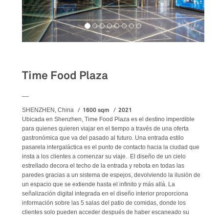
Food&Beverage
Time Food Plaza
__
1600 sqm
2021
SHENZHEN, China
Ubicada en Shenzhen, Time Food Plaza es el destino imperdible
para quienes quieren viajar en el tiempo a través de una oferta
gastronómica que va del pasado al futuro. Una entrada estilo
pasarela intergaláctica es el punto de contacto hacia la ciudad que
insta a los clientes a comenzar su viaje. El diseño de un cielo
estrellado decora el techo de la entrada y rebota en todas las
paredes gracias a un sistema de espejos, devolviendo la ilusión de
un espacio que se extiende hasta el infinito y más allá. La
señalización digital integrada en el diseño interior proporciona
información sobre las 5 salas del patio de comidas, donde los
clientes solo pueden acceder después de haber escaneado su