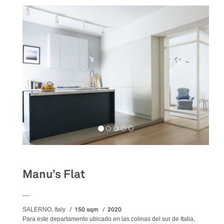
Manu’s Flat
__
150 sqm
2020
SALERNO, Italy
Para este departamento ubicado en las colinas del sur de Italia,