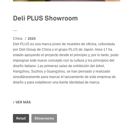
Deli PLUS Showroom
__
2020
China
Deli PLUS es una marca joven de muebles de oficina, cofundada
por Deli Group de China y el grupo PLUS de Japón. Area-17 ha
estado apoyando el proyecto desde el principio y, por lo tanto, pudo
impregnar este nuevo concepto con la cultura y los principios del
diseño italiano. Las primeras salas de exhibición del árbol,
Hangzhou, Suzhou y Guangzhou, se han pensado y realizado
simultáneamente para marcar el lanzamiento de esta empresa de
diseño y para establecer una fuerte identidad de marca.
VER MÁS
SU DELI PLUS SHOWROOM
Retail
Showrooms