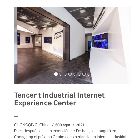
Tencent Industrial Internet
Experience Center
__
600 sqm
2021
CHONGQING, China
Poco después de la intervención de Foshan, se inauguró en
Chongqing el próximo Centro de experiencia en Internet industrial