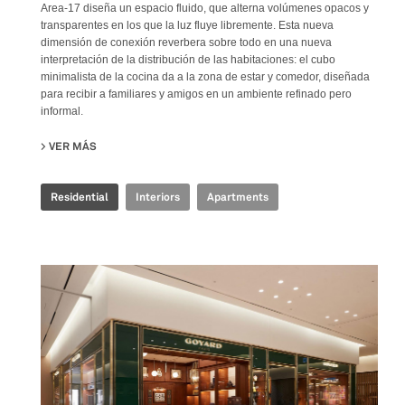
Area-17 diseña un espacio fluido, que alterna volúmenes opacos y
transparentes en los que la luz fluye libremente. Esta nueva
dimensión de conexión reverbera sobre todo en una nueva
interpretación de la distribución de las habitaciones: el cubo
minimalista de la cocina da a la zona de estar y comedor, diseñada
para recibir a familiares y amigos en un ambiente refinado pero
informal.
VER MÁS
SU MANU’S FLAT
Residential
Interiors
Apartments