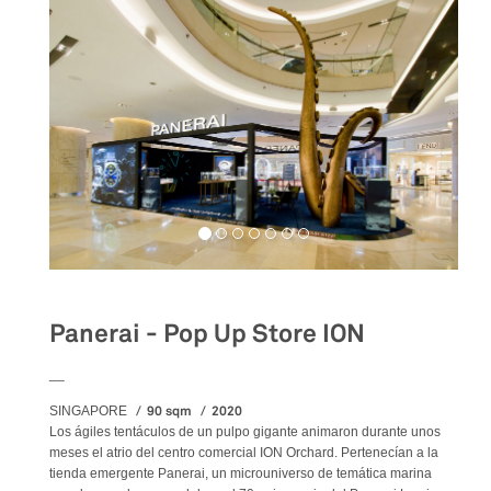
Panerai - Pop Up Store ION
__
90 sqm
2020
SINGAPORE
Los ágiles tentáculos de un pulpo gigante animaron durante unos
meses el atrio del centro comercial ION Orchard. Pertenecían a la
tienda emergente Panerai, un microuniverso de temática marina