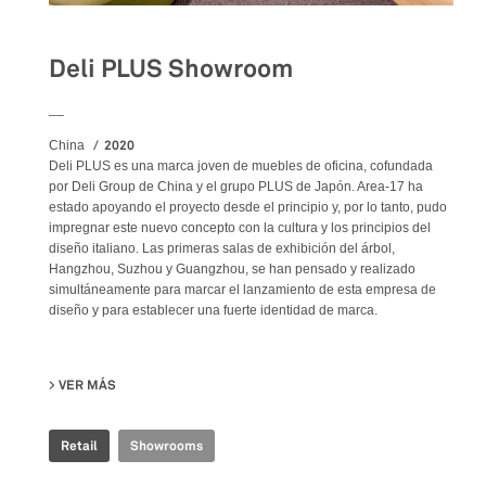
Deli PLUS Showroom
__
2020
China
Deli PLUS es una marca joven de muebles de oficina, cofundada
por Deli Group de China y el grupo PLUS de Japón. Area-17 ha
estado apoyando el proyecto desde el principio y, por lo tanto, pudo
impregnar este nuevo concepto con la cultura y los principios del
diseño italiano. Las primeras salas de exhibición del árbol,
Hangzhou, Suzhou y Guangzhou, se han pensado y realizado
simultáneamente para marcar el lanzamiento de esta empresa de
diseño y para establecer una fuerte identidad de marca.
VER MÁS
SU DELI PLUS SHOWROOM
Retail
Showrooms