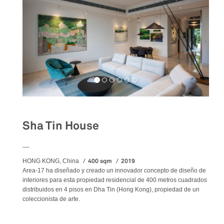
Sha Tin House
__
400 sqm
2019
HONG KONG, China
Area-17 ha diseñado y creado un innovador concepto de diseño de
interiores para esta propiedad residencial de 400 metros cuadrados
distribuidos en 4 pisos en Dha Tin (Hong Kong), propiedad de un
coleccionista de arte.