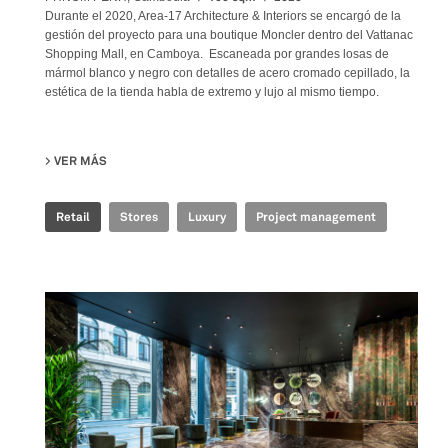
Durante el 2020, Area-17 Architecture & Interiors se encargó de la
gestión del proyecto para una boutique Moncler dentro del Vattanac
Shopping Mall, en Camboya. Escaneada por grandes losas de
mármol blanco y negro con detalles de acero cromado cepillado, la
estética de la tienda habla de extremo y lujo al mismo tiempo.
VER MÁS
SU MONCLER STORE
Retail
Stores
Luxury
Project management