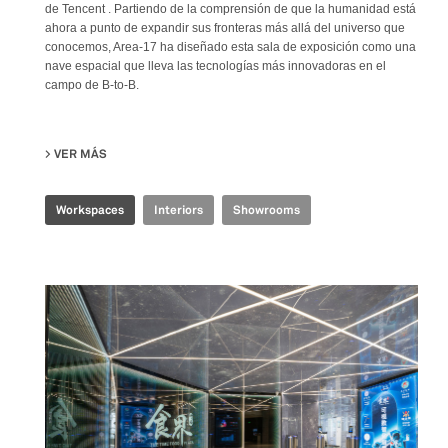
de Tencent . Partiendo de la comprensión de que la humanidad está
ahora a punto de expandir sus fronteras más allá del universo que
conocemos, Area-17 ha diseñado esta sala de exposición como una
nave espacial que lleva las tecnologías más innovadoras en el
campo de B-to-B.
VER MÁS
SU TENCENT INDUSTRIAL INTERNET EXPERIENCE CENTER
Workspaces
Interiors
Showrooms