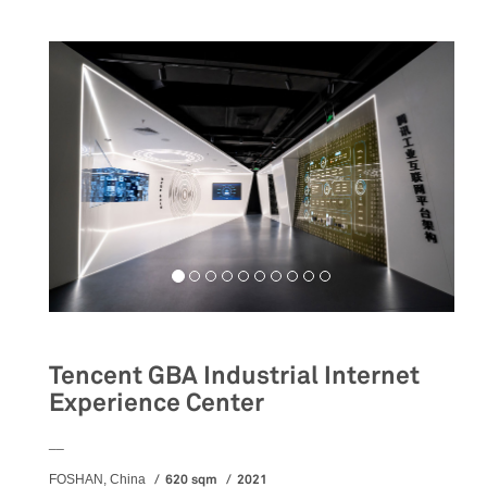
Tencent GBA Industrial Internet
Experience Center
__
620 sqm
2021
FOSHAN, China