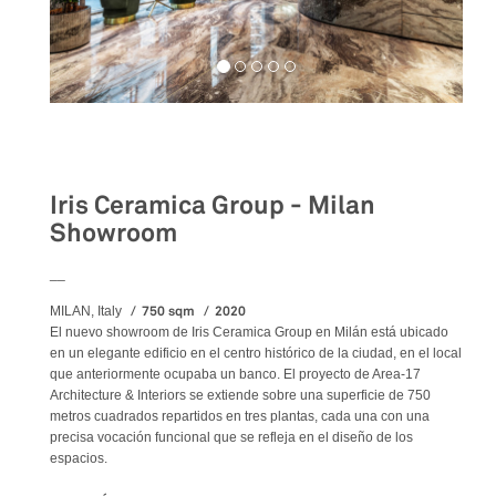
Retail
Iris Ceramica Group - Milan
Showroom
__
750 sqm
2020
MILAN, Italy
El nuevo showroom de Iris Ceramica Group en Milán está ubicado
en un elegante edificio en el centro histórico de la ciudad, en el local
que anteriormente ocupaba un banco. El proyecto de Area-17
Architecture & Interiors se extiende sobre una superficie de 750
metros cuadrados repartidos en tres plantas, cada una con una
precisa vocación funcional que se refleja en el diseño de los
espacios.