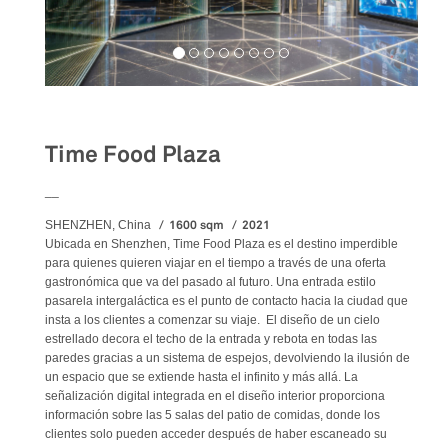
Food&Beverage
Time Food Plaza
__
1600 sqm
2021
SHENZHEN, China
Ubicada en Shenzhen, Time Food Plaza es el destino imperdible
para quienes quieren viajar en el tiempo a través de una oferta
gastronómica que va del pasado al futuro. Una entrada estilo
pasarela intergaláctica es el punto de contacto hacia la ciudad que
insta a los clientes a comenzar su viaje. El diseño de un cielo
estrellado decora el techo de la entrada y rebota en todas las
paredes gracias a un sistema de espejos, devolviendo la ilusión de
un espacio que se extiende hasta el infinito y más allá. La
señalización digital integrada en el diseño interior proporciona
información sobre las 5 salas del patio de comidas, donde los
clientes solo pueden acceder después de haber escaneado su