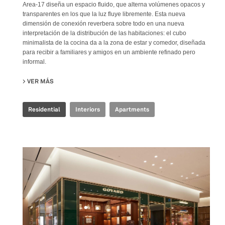
Area-17 diseña un espacio fluido, que alterna volúmenes opacos y
transparentes en los que la luz fluye libremente. Esta nueva
dimensión de conexión reverbera sobre todo en una nueva
interpretación de la distribución de las habitaciones: el cubo
minimalista de la cocina da a la zona de estar y comedor, diseñada
para recibir a familiares y amigos en un ambiente refinado pero
informal.
VER MÁS
SU MANU’S FLAT
Residential
Interiors
Apartments