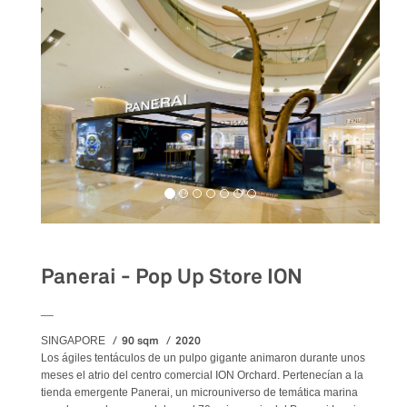
Panerai - Pop Up Store ION
__
90 sqm
2020
SINGAPORE
Los ágiles tentáculos de un pulpo gigante animaron durante unos
meses el atrio del centro comercial ION Orchard. Pertenecían a la
tienda emergente Panerai, un microuniverso de temática marina