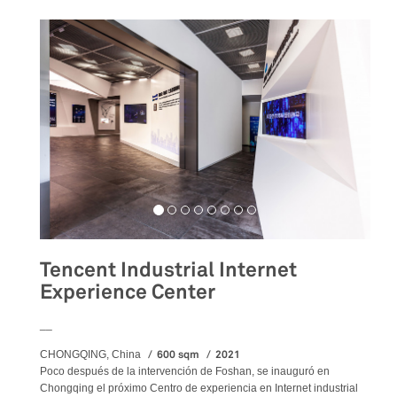
Tencent Industrial Internet
Experience Center
__
600 sqm
2021
CHONGQING, China
Poco después de la intervención de Foshan, se inauguró en
Chongqing el próximo Centro de experiencia en Internet industrial