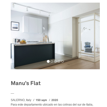
Manu’s Flat
__
150 sqm
2020
SALERNO, Italy
Para este departamento ubicado en las colinas del sur de Italia,