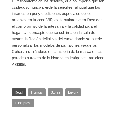
El refinamiento de los detalles, que no importa qué tan
cuidadoso nunca pierde la sencillez, al igual que los
insertos en pony o ediciones especiales de los
muebles en la zona VIP, está totalmente en línea con
el compromiso de la artesanía y la calidad para el
hogar. Un concepto que se sublima en la sala de
sastre, la fijación definitiva del curso donde se puede
personalizar los modelos de pantalones vaqueros
Cohen, inspirándose en la historia de la marca en las
paredes a través de la historia en imágenes tradicional
y digital.
Retail
Interiors
Stores
Luxury
In the press