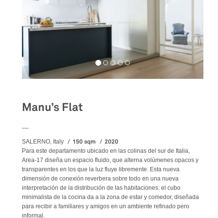
Manu’s Flat
__
150 sqm
2020
SALERNO, Italy
Para este departamento ubicado en las colinas del sur de Italia,
Area-17 diseña un espacio fluido, que alterna volúmenes opacos y
transparentes en los que la luz fluye libremente. Esta nueva
dimensión de conexión reverbera sobre todo en una nueva
interpretación de la distribución de las habitaciones: el cubo
minimalista de la cocina da a la zona de estar y comedor, diseñada
para recibir a familiares y amigos en un ambiente refinado pero
informal.