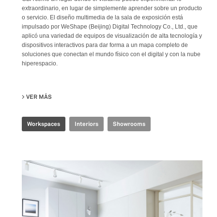
extraordinario, en lugar de simplemente aprender sobre un producto
o servicio. El diseño multimedia de la sala de exposición está
impulsado por WeShape (Beijing) Digital Technology Co., Ltd., que
aplicó una variedad de equipos de visualización de alta tecnología y
dispositivos interactivos para dar forma a un mapa completo de
soluciones que conectan el mundo físico con el digital y con la nube
hiperespacio.
VER MÁS
SU TENCENT GBA INDUSTRIAL INTERNET EXPERIENCE CE
Workspaces
Interiors
Showrooms