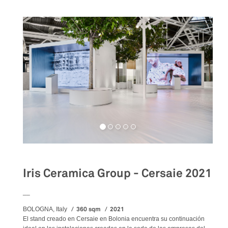
Iris Ceramica Group - Cersaie 2021
__
360 sqm
2021
BOLOGNA, Italy
El stand creado en Cersaie en Bolonia encuentra su continuación