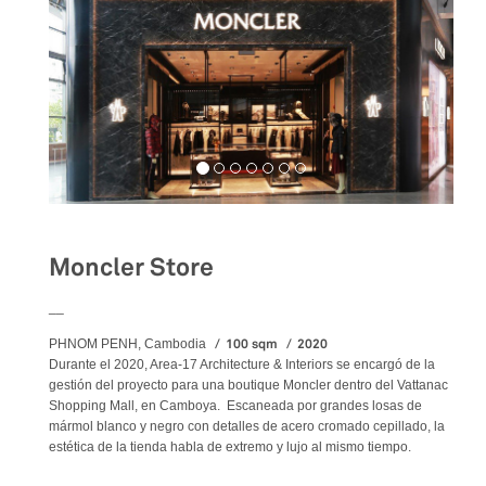
Moncler Store
__
100 sqm
2020
PHNOM PENH, Cambodia
Durante el 2020, Area-17 Architecture & Interiors se encargó de la
gestión del proyecto para una boutique Moncler dentro del Vattanac
Shopping Mall, en Camboya. Escaneada por grandes losas de
mármol blanco y negro con detalles de acero cromado cepillado, la
estética de la tienda habla de extremo y lujo al mismo tiempo.