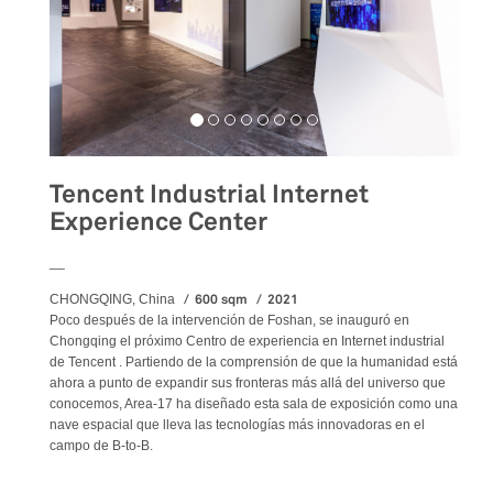
Tencent Industrial Internet
Experience Center
__
600 sqm
2021
CHONGQING, China
Poco después de la intervención de Foshan, se inauguró en
Chongqing el próximo Centro de experiencia en Internet industrial
de Tencent . Partiendo de la comprensión de que la humanidad está
ahora a punto de expandir sus fronteras más allá del universo que
conocemos, Area-17 ha diseñado esta sala de exposición como una
nave espacial que lleva las tecnologías más innovadoras en el
campo de B-to-B.