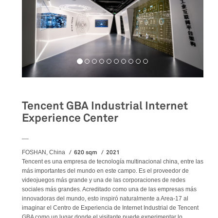
Tencent GBA Industrial Internet
Experience Center
__
620 sqm
2021
FOSHAN, China
Tencent es una empresa de tecnología multinacional china, entre las
más importantes del mundo en este campo. Es el proveedor de
videojuegos más grande y una de las corporaciones de redes
sociales más grandes. Acreditado como una de las empresas más
innovadoras del mundo, esto inspiró naturalmente a Area-17 al
imaginar el Centro de Experiencia de Internet Industrial de Tencent
GBA como un lugar donde el visitante puede experimentar lo