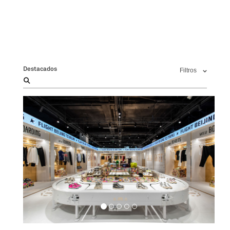
Destacados
Filtros