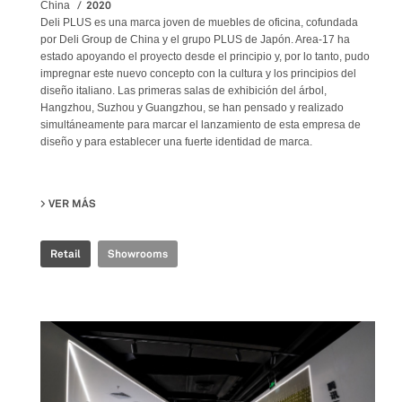
2020
China
Deli PLUS es una marca joven de muebles de oficina, cofundada
por Deli Group de China y el grupo PLUS de Japón. Area-17 ha
estado apoyando el proyecto desde el principio y, por lo tanto, pudo
impregnar este nuevo concepto con la cultura y los principios del
diseño italiano. Las primeras salas de exhibición del árbol,
Hangzhou, Suzhou y Guangzhou, se han pensado y realizado
simultáneamente para marcar el lanzamiento de esta empresa de
diseño y para establecer una fuerte identidad de marca.
VER MÁS
SU DELI PLUS SHOWROOM
Retail
Showrooms