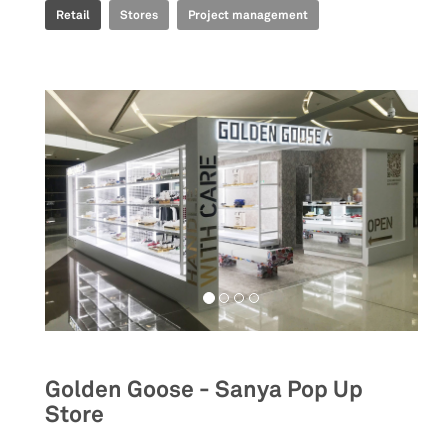
Retail
Stores
Project management
Golden Goose - Sanya Pop Up
Store