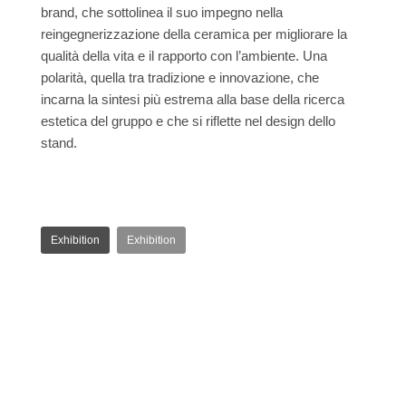
brand, che sottolinea il suo impegno nella
reingegnerizzazione della ceramica per migliorare la
qualità della vita e il rapporto con l’ambiente. Una
polarità, quella tra tradizione e innovazione, che
incarna la sintesi più estrema alla base della ricerca
estetica del gruppo e che si riflette nel design dello
stand.
Exhibition
Exhibition