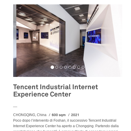
Tencent Industrial Internet
Experience Center
__
600 sqm
2021
CHONGQING, China
Poco dopo l’intervento di Foshan, il successivo Tencent Industrial
Internet Experience Center ha aperto a Chongqing. Partendo dalla