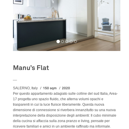
Manu’s Flat
__
150 sqm
2020
SALERNO, Italy
Per questo appartamento adagiato sulle colline del sud Italia, Area-
17 progetta uno spazio fluido, che alterna volumi opachi e
trasparenti in cui la luce fluisce liberamente. Questa nuova
dimensione di connessione si riverbera innanzitutto su una nuova
interpretazione della disposizione degli ambienti: Il cubo minimale
della cucina si affaccia sulla zona pranzo e living, pensate per
ricevere familiari e amici in un ambiente raffinato ma informale.