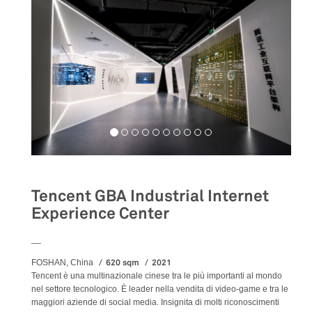
Tencent GBA Industrial Internet
Experience Center
__
620 sqm
2021
FOSHAN, China
Tencent è una multinazionale cinese tra le più importanti al mondo
nel settore tecnologico. È leader nella vendita di video-game e tra le
maggiori aziende di social media. Insignita di molti riconoscimenti