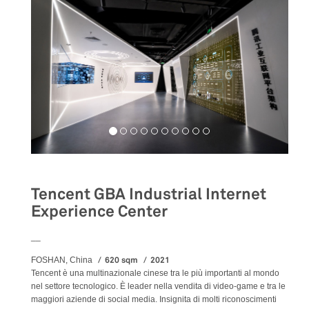
Tencent GBA Industrial Internet
Experience Center
__
620 sqm
2021
FOSHAN, China
Tencent è una multinazionale cinese tra le più importanti al mondo
nel settore tecnologico. È leader nella vendita di video-game e tra le
maggiori aziende di social media. Insignita di molti riconoscimenti