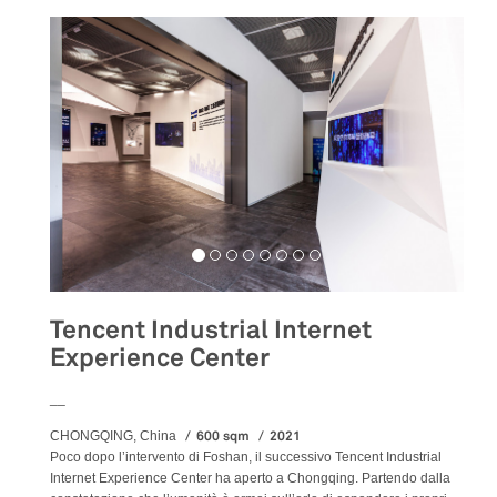
Tencent Industrial Internet
Experience Center
__
600 sqm
2021
CHONGQING, China
Poco dopo l’intervento di Foshan, il successivo Tencent Industrial
Internet Experience Center ha aperto a Chongqing. Partendo dalla