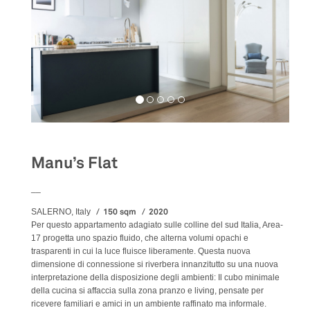
Manu’s Flat
__
150 sqm
2020
SALERNO, Italy
Per questo appartamento adagiato sulle colline del sud Italia, Area-
17 progetta uno spazio fluido, che alterna volumi opachi e
trasparenti in cui la luce fluisce liberamente. Questa nuova
dimensione di connessione si riverbera innanzitutto su una nuova
interpretazione della disposizione degli ambienti: Il cubo minimale
della cucina si affaccia sulla zona pranzo e living, pensate per
ricevere familiari e amici in un ambiente raffinato ma informale.