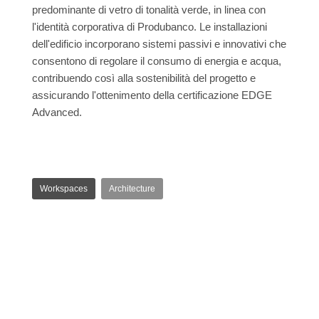
predominante di vetro di tonalità verde, in linea con
l'identità corporativa di Produbanco. Le installazioni
dell'edificio incorporano sistemi passivi e innovativi che
consentono di regolare il consumo di energia e acqua,
contribuendo così alla sostenibilità del progetto e
assicurando l'ottenimento della certificazione EDGE
Advanced.
Workspaces
Architecture