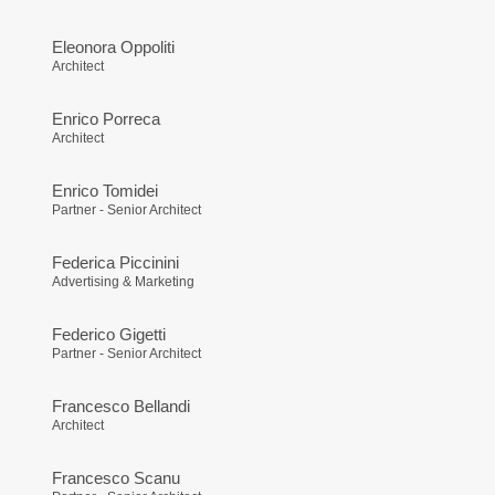
Eleonora Oppoliti
Architect
Enrico Porreca
Architect
Enrico Tomidei
Partner - Senior Architect
Federica Piccinini
Advertising & Marketing
Federico Gigetti
Partner - Senior Architect
Francesco Bellandi
Architect
Francesco Scanu