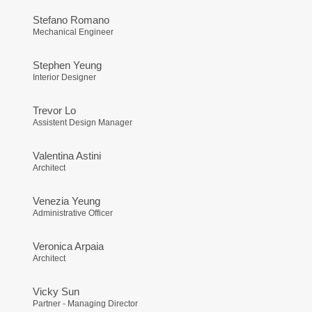
Stefano Romano
Mechanical Engineer
Stephen Yeung
Interior Designer
Trevor Lo
Assistent Design Manager
Valentina Astini
Architect
Venezia Yeung
Administrative Officer
Veronica Arpaia
Architect
Vicky Sun
Partner - Managing Director