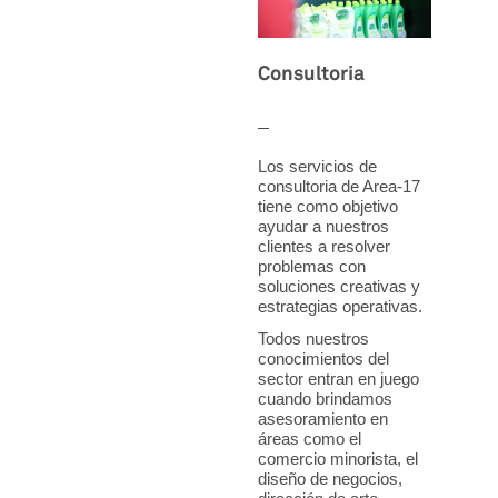
Consultoria
Los servicios de
consultoria de Area-17
tiene como objetivo
ayudar a nuestros
clientes a resolver
problemas con
soluciones creativas y
estrategias operativas.
Todos nuestros
conocimientos del
sector entran en juego
cuando brindamos
asesoramiento en
áreas como el
comercio minorista, el
diseño de negocios,