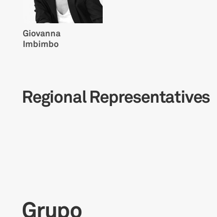
Giovanna
Imbimbo
Regional Representatives
Grupo