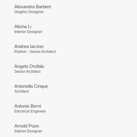
Alexandra Barbieri
Graphic Designer
Alisha Li
Interior Designer
Andrea Iacono
Partner - Senior Architect
Angelo Orofalo
Senior Architect
Antonella Cinque
Architect
Antonio Berni
Electrical Engineer
Arnold Poon
Interior Designer