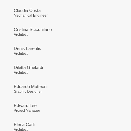
Claudia Costa
Mechanical Engineer
Cristina Scicchitano
Architect
Denis Larentis
Architect
Diletta Ghelardi
Architect
Edoardo Matteoni
Graphic Designer
Edward Lee
Project Manager
Elena Carli
Architect