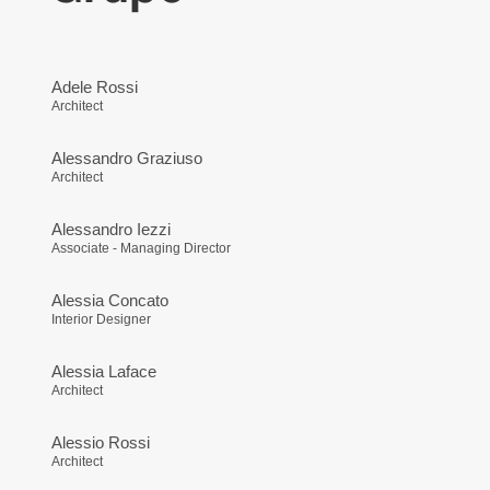
Adele Rossi
Architect
Alessandro Graziuso
Architect
Alessandro Iezzi
Associate - Managing Director
Alessia Concato
Interior Designer
Alessia Laface
Architect
Alessio Rossi
Architect