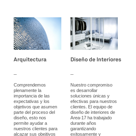
Arquitectura
Diseño de Interiores
Comprendemos
Nuestro compromiso
plenamente la
es desarrollar
importancia de las
soluciones únicas y
expectativas y los
efectivas para nuestros
objetivos que asumen
clientes. El equipo de
parte del proceso del
diseño de interiores de
diseño, esto nos
Area-17 ha trabajado
permite ayudar a
durante años
nuestros clientes para
garantizando
alcazar sus obejtivos
exitosamente y