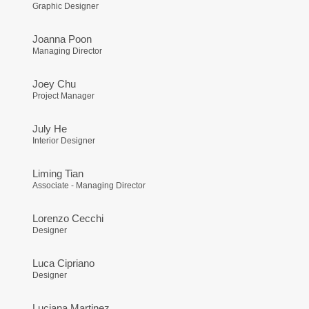
Graphic Designer
Joanna Poon
Managing Director
Joey Chu
Project Manager
July He
Interior Designer
Liming Tian
Associate - Managing Director
Lorenzo Cecchi
Designer
Luca Cipriano
Designer
Luciana Martinez