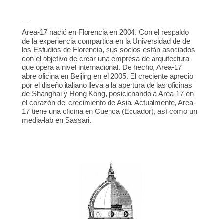
—
Area-17 nació en Florencia en 2004. Con el respaldo
de la experiencia compartida en la Universidad de de
los Estudios de Florencia, sus socios están asociados
con el objetivo de crear una empresa de arquitectura
que opera a nivel internacional. De hecho, Area-17
abre oficina en Beijing en el 2005. El creciente aprecio
por el diseño italiano lleva a la apertura de las oficinas
de Shanghai y Hong Kong, posicionando a Area-17 en
el corazón del crecimiento de Asia. Actualmente, Area-
17 tiene una oficina en Cuenca (Ecuador), así como un
media-lab en Sassari.