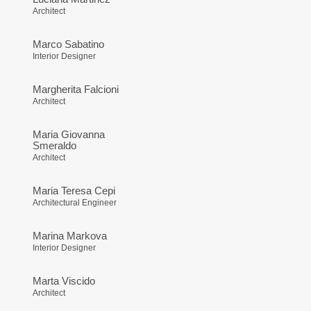
Architect
Marco Sabatino
Interior Designer
Margherita Falcioni
Architect
Maria Giovanna
Smeraldo
Architect
Maria Teresa Cepi
Architectural Engineer
Marina Markova
Interior Designer
Marta Viscido
Architect