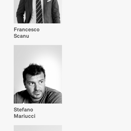
Francesco
Scanu
Stefano
Mariucci