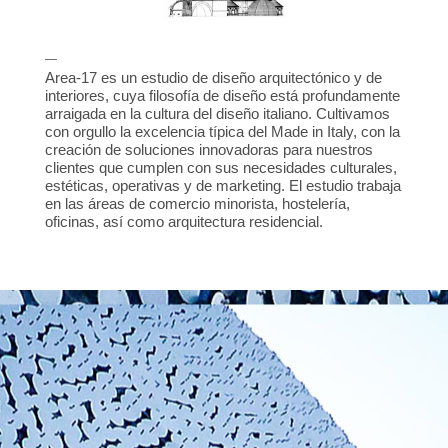
—
Area-17 es un estudio de diseño arquitectónico y de
interiores, cuya filosofía de diseño está profundamente
arraigada en la cultura del diseño italiano. Cultivamos
con orgullo la excelencia típica del Made in Italy, con la
creación de soluciones innovadoras para nuestros
clientes que cumplen con sus necesidades culturales,
estéticas, operativas y de marketing. El estudio trabaja
en las áreas de comercio minorista, hostelería,
oficinas, así como arquitectura residencial.