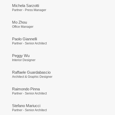
Michela Sarzotti
Partner - Press Manager
Mo Zhou
Office Manager
Paolo Giannelli
Partner - Senior Architect
Peggy Wu
Interior Designer
Raffaele Guardabascio
Architect & Graphic Designer
Raimondo Pinna
Partner - Senior Architect
Stefano Mariucci
Partner - Senior Architect