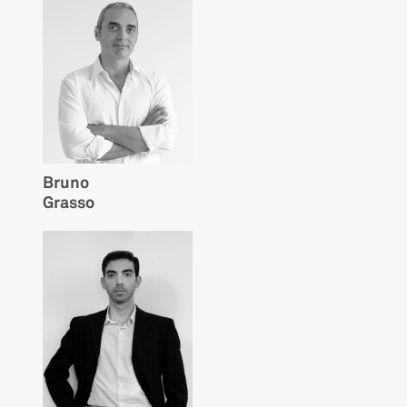
Bruno
Grasso