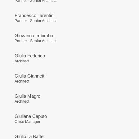
Partner - Senior Architect
Francesco Tarentini
Partner - Senior Architect
Giovanna Imbimbo
Partner - Senior Architect
Giulia Federico
Architect
Giulia Giannetti
Architect
Giulia Magro
Architect
Giuliana Caputo
Office Manager
Giulio Di Batte