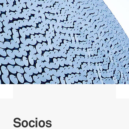
Socios