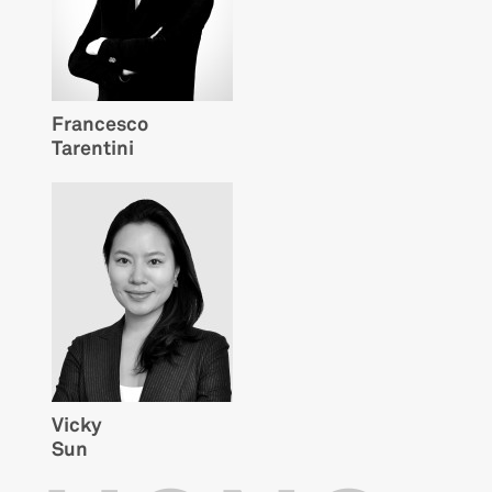
Francesco
Tarentini
Vicky
Sun