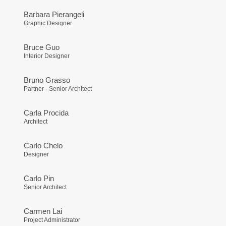
Barbara Pierangeli
Graphic Designer
Bruce Guo
Interior Designer
Bruno Grasso
Partner - Senior Architect
Carla Procida
Architect
Carlo Chelo
Designer
Carlo Pin
Senior Architect
Carmen Lai
Project Administrator