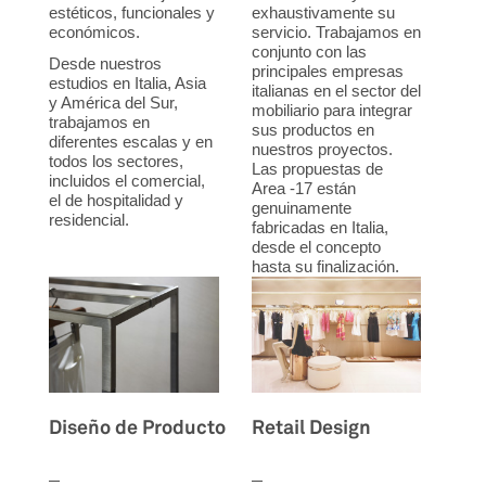
estéticos, funcionales y
exhaustivamente su
económicos.
servicio. Trabajamos en
conjunto con las
Desde nuestros
principales empresas
estudios en Italia, Asia
italianas en el sector del
y América del Sur,
mobiliario para integrar
trabajamos en
sus productos en
diferentes escalas y en
nuestros proyectos.
todos los sectores,
Las propuestas de
incluidos el comercial,
Area -17 están
el de hospitalidad y
genuinamente
residencial.
fabricadas en Italia,
desde el concepto
hasta su finalización.
Diseño de Producto
Retail Design