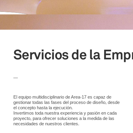
Servicios de la Emp
—
El equipo multidisciplinario de Area-17 es capaz de
gestionar todas las fases del proceso de diseño, desde
el concepto hasta la ejecución.
Invertimos toda nuestra experiencia y pasión en cada
proyecto, para ofrecer soluciones a la medida de las
necesidades de nuestros clientes.