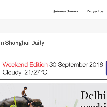
Quienes Somos
Proyectos
on Shanghai Daily