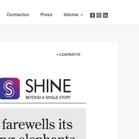
Contactos
Press
Idioma
COMPARTIR