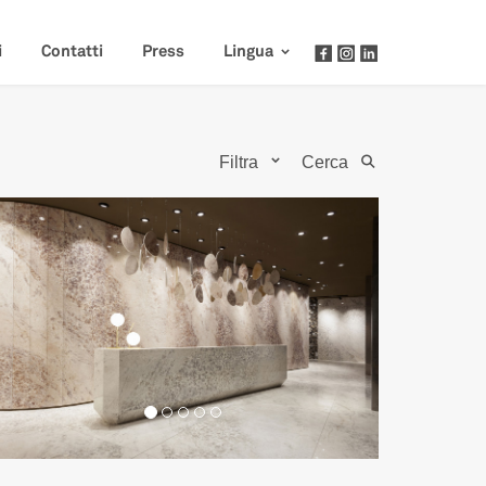
i
Contatti
Press
Lingua
Filtra
Cerca