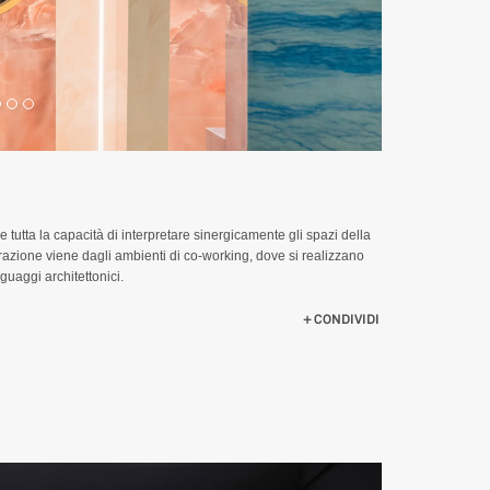
tutta la capacità di interpretare sinergicamente gli spazi della
razione viene dagli ambienti di co-working, dove si realizzano
guaggi architettonici.
CONDIVIDI