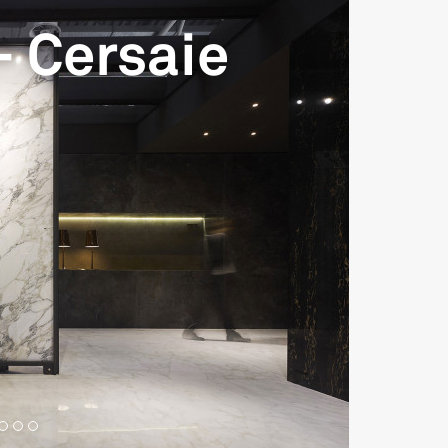
- Cersaie