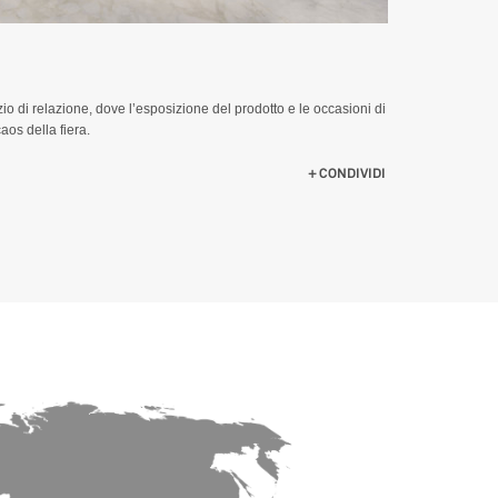
 di relazione, dove l’esposizione del prodotto e le occasioni di
aos della fiera.
CONDIVIDI