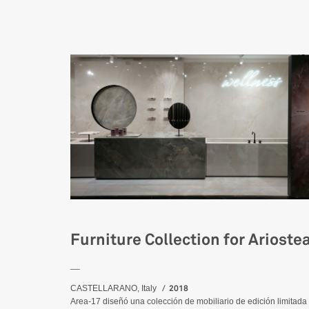
Furniture Collection for Arioste
__
2018
CASTELLARANO, Italy
Area-17 diseñó una colección de mobiliario de edición limitada