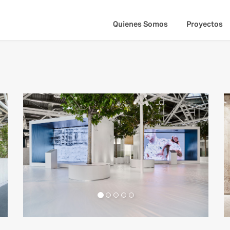
Quienes Somos
Proyectos