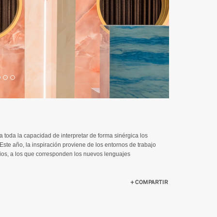
 toda la capacidad de interpretar de forma sinérgica los
ste año, la inspiración proviene de los entornos de trabajo
ios, a los que corresponden los nuevos lenguajes
COMPARTIR