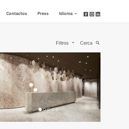
Contactos
Press
Idioma
Filtros
Cerca