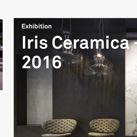
Exhibition
Iris Ceramica 
2016