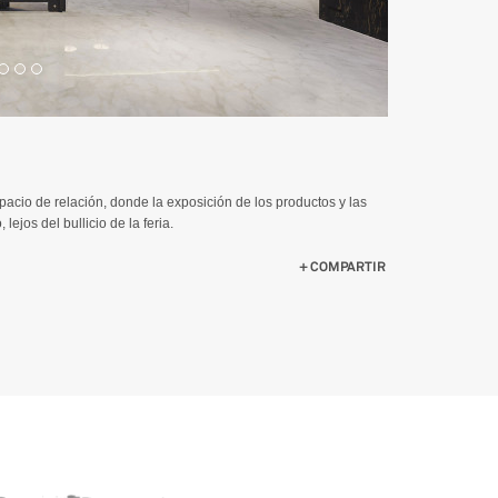
acio de relación, donde la exposición de los productos y las
ejos del bullicio de la feria.
COMPARTIR