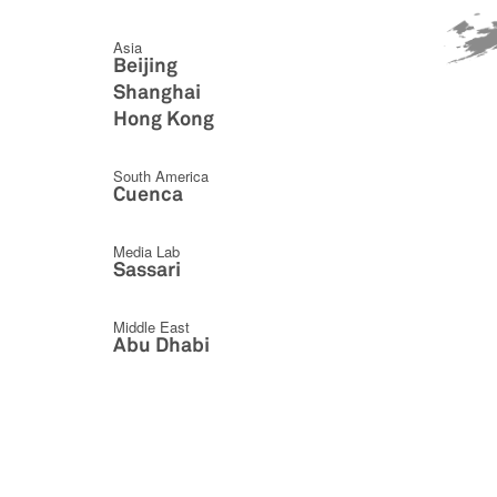
Asia
Beijing
Shanghai
Hong Kong
South America
Cuenca
Media Lab
Sassari
Middle East
Abu Dhabi