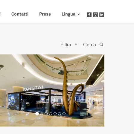
i
Contatti
Press
Lingua
Filtra
Cerca