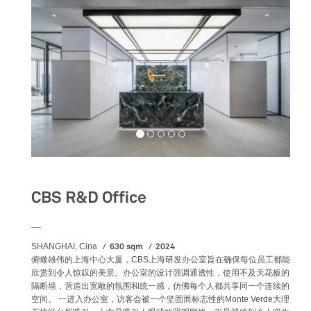
CBS R&D Office
__
630 sqm
2024
SHANGHAI, Cina
俯瞰雄伟的上海中心大厦，CBS上海研发办公室旨在确保每位员工都能
欣赏到令人惊叹的美景。办公室的设计强调通透性，使用不及天花板的
隔断墙，营造出宽敞的氛围和统一感，仿佛每个人都共享同一个连续的
空间。 一进入办公室，访客会被一个坚固而标志性的Monte Verde大理