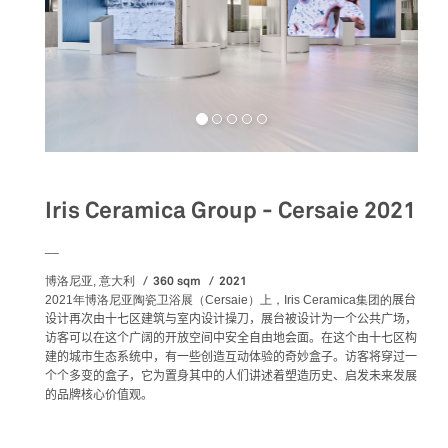
Iris Ceramica Group - Cersaie 2021
__
360 sqm
2021
博洛尼亚, 意大利
2021年博洛尼亚陶瓷卫浴展（Cersaie）上，
Iris Ceramica集团的
展台
设计再次由十七区建筑与室内设计操刀，展台被设计为一个公共广场，
访客可以在这个广阔的开放空间中安全自由地会面。在这个由十七区构
建的城市生态系统中，有一些创造互动体验的奇妙盒子。访客将穿过一
个个多变的盒子，它为置身其中的人们讲述着塑造历史、启发未来发展
的品牌核心价值观。