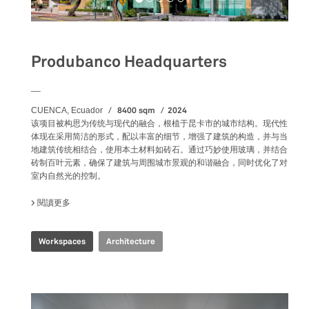
Produbanco Headquarters
__
8400 sqm
2024
CUENCA, Ecuador
该项目被构思为传统与现代的融合，根植于昆卡市的城市结构。现代性
体现在采用简洁的形式，配以丰富的细节，增强了建筑的构造，并与当
地建筑传统相结合，使用本土材料如砖石。通过巧妙使用玻璃，并结合
砖制百叶元素，确保了建筑与周围城市景观的和谐融合，同时优化了对
室内自然光的控制。
閱讀更多
關於 PRODUBANCO HEADQUARTERS
Workspaces
Architecture