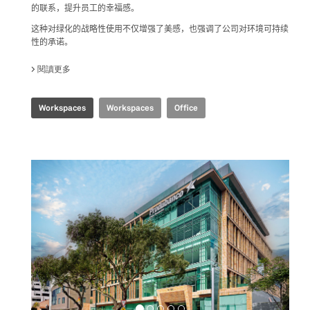
的联系，提升员工的幸福感。
这种对绿化的战略性使用不仅增强了美感，也强调了公司对环境可持续
性的承诺。
閱讀更多
關於 SHANGHAI HEADQUARTERS
Workspaces
Workspaces
Office