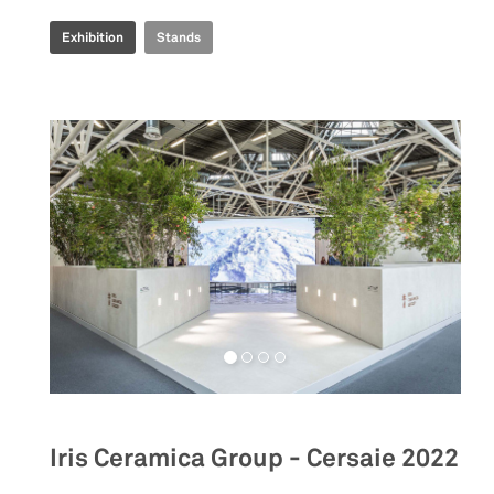
Exhibition
Stands
Iris Ceramica Group - Cersaie 2022