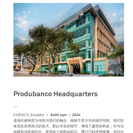
Produbanco Headquarters
__
8400 sqm
2024
CUENCA, Ecuador
该项目被构思为传统与现代的融合，根植于昆卡市的城市结构。现代性
体现在采用简洁的形式，配以丰富的细节，增强了建筑的构造，并与当
地建筑传统相结合，使用本土材料如砖石。通过巧妙使用玻璃，并结合