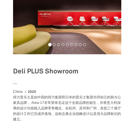
Deli PLUS Showroom
__
2020
China
得力普乐士是由中国的得力集团和日本的普乐士集团共同创立的新办公
家具品牌， Area-17非常荣幸见证这个全新品牌的诞生，并将意大利深
厚的设计功底植入品牌零售概念。在杭州、苏州和广州，首批三个展厅
的设计工作已完成并落地，这标志着企业战略设计以及强大品牌标识的
建立。