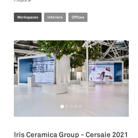
Workspaces
Interiors
Offices
Iris Ceramica Group - Cersaie 2021