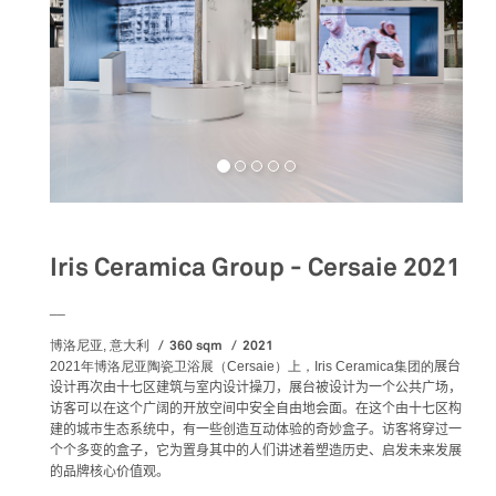
Iris Ceramica Group - Cersaie 2021
__
360 sqm
2021
博洛尼亚, 意大利
2021年博洛尼亚陶瓷卫浴展（Cersaie）上，
Iris Ceramica集团的
展台
设计再次由十七区建筑与室内设计操刀，展台被设计为一个公共广场，
访客可以在这个广阔的开放空间中安全自由地会面。在这个由十七区构
建的城市生态系统中，有一些创造互动体验的奇妙盒子。访客将穿过一
个个多变的盒子，它为置身其中的人们讲述着塑造历史、启发未来发展
的品牌核心价值观。