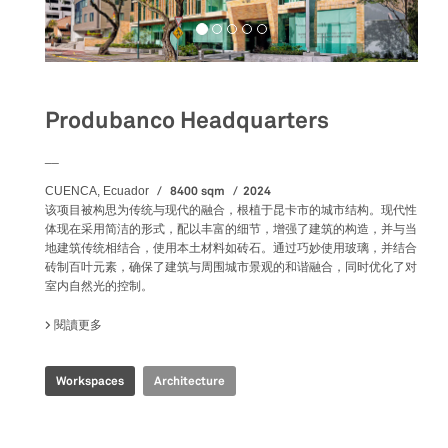
Produbanco Headquarters
__
8400 sqm
2024
CUENCA, Ecuador
该项目被构思为传统与现代的融合，根植于昆卡市的城市结构。现代性
体现在采用简洁的形式，配以丰富的细节，增强了建筑的构造，并与当
地建筑传统相结合，使用本土材料如砖石。通过巧妙使用玻璃，并结合
砖制百叶元素，确保了建筑与周围城市景观的和谐融合，同时优化了对
室内自然光的控制。
閱讀更多
關於 PRODUBANCO HEADQUARTERS
Workspaces
Architecture