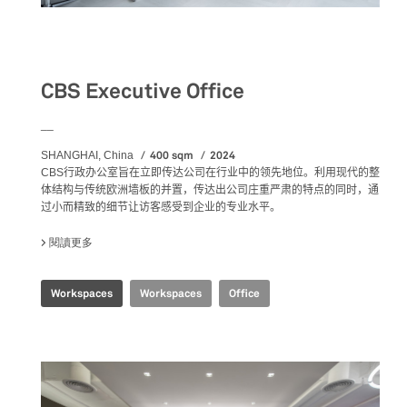
Workspaces
CBS Executive Office
__
400 sqm
2024
SHANGHAI, China
CBS
行政办公室旨在立即传达公司在行业中的领先地位
。利用现代的整
体结构与传统欧洲墙板的并置，传达出公司庄重严肃的特点的同时，通
过小而精致的细节让访客感受到企业的专业水平。
閱讀更多
關於 CBS EXECUTIVE OFFICE
Workspaces
Workspaces
Office