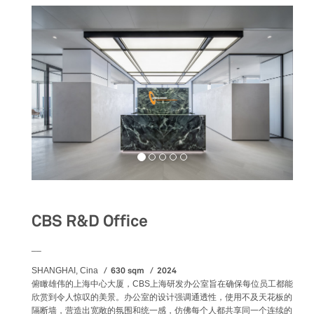
CBS R&D Office
__
630 sqm
2024
SHANGHAI, Cina
俯瞰雄伟的上海中心大厦，CBS上海研发办公室旨在确保每位员工都能
欣赏到令人惊叹的美景。办公室的设计强调通透性，使用不及天花板的
隔断墙，营造出宽敞的氛围和统一感，仿佛每个人都共享同一个连续的