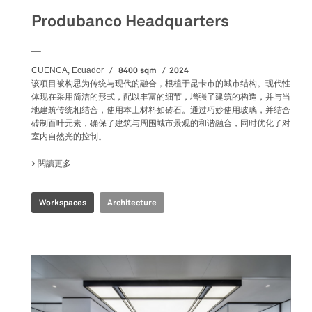
Produbanco Headquarters
__
8400 sqm
2024
CUENCA, Ecuador
该项目被构思为传统与现代的融合，根植于昆卡市的城市结构。现代性
体现在采用简洁的形式，配以丰富的细节，增强了建筑的构造，并与当
地建筑传统相结合，使用本土材料如砖石。通过巧妙使用玻璃，并结合
砖制百叶元素，确保了建筑与周围城市景观的和谐融合，同时优化了对
室内自然光的控制。
閱讀更多
關於 PRODUBANCO HEADQUARTERS
Workspaces
Architecture