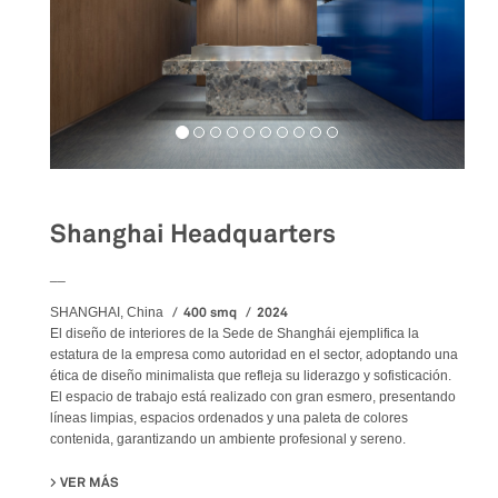
Shanghai Headquarters
__
400 smq
2024
SHANGHAI, China
El diseño de interiores de la Sede de Shanghái ejemplifica la
estatura de la empresa como autoridad en el sector, adoptando una
ética de diseño minimalista que refleja su liderazgo y sofisticación.
El espacio de trabajo está realizado con gran esmero, presentando
líneas limpias, espacios ordenados y una paleta de colores
contenida, garantizando un ambiente profesional y sereno.
VER MÁS
SU SHANGHAI HEADQUARTERS