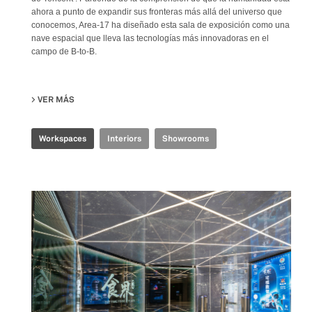
ahora a punto de expandir sus fronteras más allá del universo que
conocemos, Area-17 ha diseñado esta sala de exposición como una
nave espacial que lleva las tecnologías más innovadoras en el
campo de B-to-B.
VER MÁS
SU TENCENT INDUSTRIAL INTERNET EXPERIENCE CENTER
Workspaces
Interiors
Showrooms