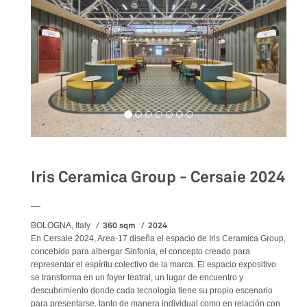
Iris Ceramica Group - Cersaie 2024
__
360 sqm
2024
BOLOGNA, Italy
En Cersaie 2024, Area-17 diseña el espacio de Iris Ceramica Group,
concebido para albergar Sinfonia, el concepto creado para
representar el espíritu colectivo de la marca. El espacio expositivo
se transforma en un foyer teatral, un lugar de encuentro y
descubrimiento donde cada tecnología tiene su propio escenario
para presentarse, tanto de manera individual como en relación con