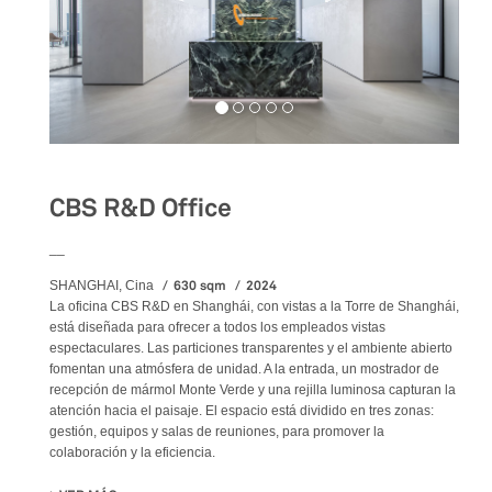
CBS R&D Office
__
630 sqm
2024
SHANGHAI, Cina
La oficina CBS R&D en Shanghái, con vistas a la Torre de Shanghái,
está diseñada para ofrecer a todos los empleados vistas
espectaculares. Las particiones transparentes y el ambiente abierto
fomentan una atmósfera de unidad. A la entrada, un mostrador de
recepción de mármol Monte Verde y una rejilla luminosa capturan la
atención hacia el paisaje. El espacio está dividido en tres zonas:
gestión, equipos y salas de reuniones, para promover la
colaboración y la eficiencia.