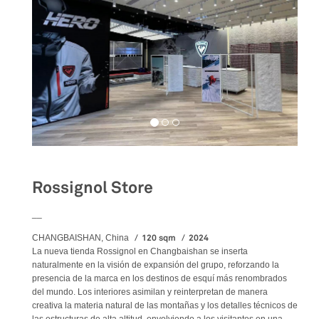
Rossignol Store
__
120 sqm
2024
CHANGBAISHAN, China
La nueva tienda Rossignol en Changbaishan se inserta
naturalmente en la visión de expansión del grupo, reforzando la
presencia de la marca en los destinos de esquí más renombrados
del mundo. Los interiores asimilan y reinterpretan de manera
creativa la materia natural de las montañas y los detalles técnicos de
las estructuras de alta altitud, envolviendo a los visitantes en una