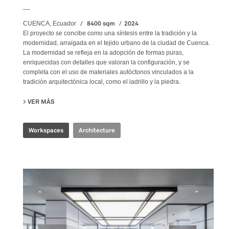
__
8400 sqm
2024
CUENCA, Ecuador
El proyecto se concibe como una síntesis entre la tradición y la
modernidad, arraigada en el tejido urbano de la ciudad de Cuenca.
La modernidad se refleja en la adopción de formas puras,
enriquecidas con detalles que valoran la configuración, y se
completa con el uso de materiales autóctonos vinculados a la
tradición arquitectónica local, como el ladrillo y la piedra.
VER MÁS
SU PRODUBANCO HEADQUARTERS
Workspaces
Architecture