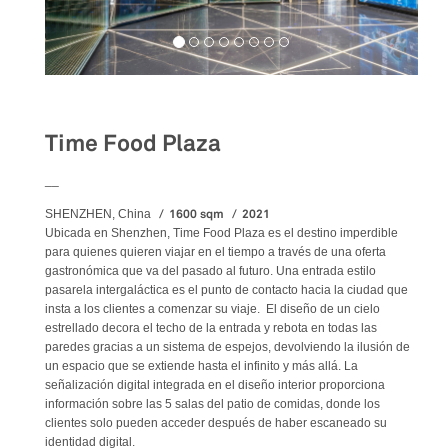
Food&Beverage
Time Food Plaza
__
1600 sqm
2021
SHENZHEN, China
Ubicada en Shenzhen, Time Food Plaza es el destino imperdible
para quienes quieren viajar en el tiempo a través de una oferta
gastronómica que va del pasado al futuro. Una entrada estilo
pasarela intergaláctica es el punto de contacto hacia la ciudad que
insta a los clientes a comenzar su viaje. El diseño de un cielo
estrellado decora el techo de la entrada y rebota en todas las
paredes gracias a un sistema de espejos, devolviendo la ilusión de
un espacio que se extiende hasta el infinito y más allá. La
señalización digital integrada en el diseño interior proporciona
información sobre las 5 salas del patio de comidas, donde los
clientes solo pueden acceder después de haber escaneado su
identidad digital.