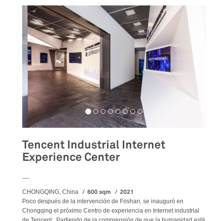
Tencent Industrial Internet
Experience Center
__
600 sqm
2021
CHONGQING, China
Poco después de la intervención de Foshan, se inauguró en
Chongqing el próximo Centro de experiencia en Internet industrial
de Tencent . Partiendo de la comprensión de que la humanidad está