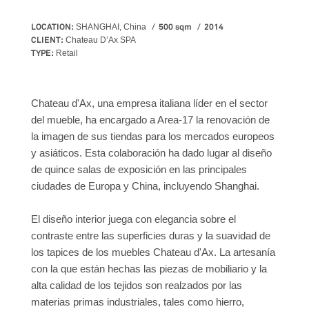
LOCATION:
500 sqm
2014
SHANGHAI, China
CLIENT:
Chateau D’Ax SPA
TYPE:
Retail
Chateau d'Ax, una empresa italiana líder en el sector
del mueble, ha encargado a Area-17 la renovación de
la imagen de sus tiendas para los mercados europeos
y asiáticos. Esta colaboración ha dado lugar al diseño
de quince salas de exposición en las principales
ciudades de Europa y China, incluyendo Shanghai.
El diseño interior juega con elegancia sobre el
contraste entre las superficies duras y la suavidad de
los tapices de los muebles Chateau d'Ax. La artesanía
con la que están hechas las piezas de mobiliario y la
alta calidad de los tejidos son realzados por las
materias primas industriales, tales como hierro,