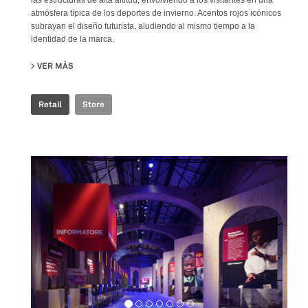
atmósfera típica de los deportes de invierno. Acentos rojos icónicos
subrayan el diseño futurista, aludiendo al mismo tiempo a la
identidad de la marca.
VER MÁS
SU ROSSIGNOL STORE
Retail
Store