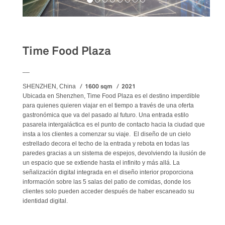
Food&Beverage
Time Food Plaza
__
1600 sqm
2021
SHENZHEN, China
Ubicada en Shenzhen, Time Food Plaza es el destino imperdible
para quienes quieren viajar en el tiempo a través de una oferta
gastronómica que va del pasado al futuro. Una entrada estilo
pasarela intergaláctica es el punto de contacto hacia la ciudad que
insta a los clientes a comenzar su viaje. El diseño de un cielo
estrellado decora el techo de la entrada y rebota en todas las
paredes gracias a un sistema de espejos, devolviendo la ilusión de
un espacio que se extiende hasta el infinito y más allá. La
señalización digital integrada en el diseño interior proporciona
información sobre las 5 salas del patio de comidas, donde los
clientes solo pueden acceder después de haber escaneado su
identidad digital.