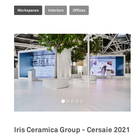
Workspaces
Interiors
Offices
Iris Ceramica Group - Cersaie 2021