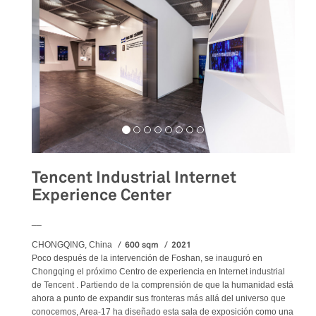
Tencent Industrial Internet
Experience Center
__
600 sqm
2021
CHONGQING, China
Poco después de la intervención de Foshan, se inauguró en
Chongqing el próximo Centro de experiencia en Internet industrial
de Tencent . Partiendo de la comprensión de que la humanidad está
ahora a punto de expandir sus fronteras más allá del universo que
conocemos, Area-17 ha diseñado esta sala de exposición como una