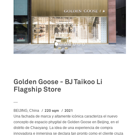
Retail
Golden Goose - BJ Taikoo Li
Flagship Store
__
220 sqm
2021
BEIJING, China
Una fachada de marca y altamente icónica caracteriza el nuevo
concepto de espacio phygital de Golden Goose en Beijing, en el
distrito de Chaoyang. La idea de una experiencia de compra
innovadora e inmersiva se declara tan pronto como el cliente cruza