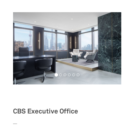
Workspaces
CBS Executive Office
__