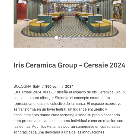
Iris Ceramica Group - Cersaie 2024
__
360 sqm
2024
BOLOGNA, Italy
En Cersaie 2024, Area-17 diseña el espacio de Iris Ceramica Group,
concebido para albergar Sinfonia, el concepto creado para
representar el espíritu colectivo de la marca. El espacio expositivo
se transforma en un foyer teatral, un lugar de encuentro y
descubrimiento donde cada tecnología tiene su propio escenario
para presentarse, tanto de manera individual como en relación con
las demás. Aquí, los visitantes podrán sumergirse en cuatro salas
sonoras, cada una dedicada a una de las innovaciones