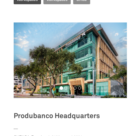
Produbanco Headquarters
__