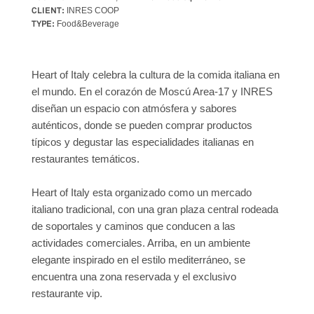
CLIENT:
INRES COOP
TYPE:
Food&Beverage
Heart of Italy celebra la cultura de la comida italiana en
el mundo. En el corazón de Moscú Area-17 y INRES
diseñan un espacio con atmósfera y sabores
auténticos, donde se pueden comprar productos
típicos y degustar las especialidades italianas en
restaurantes temáticos.
Heart of Italy esta organizado como un mercado
italiano tradicional, con una gran plaza central rodeada
de soportales y caminos que conducen a las
actividades comerciales. Arriba, en un ambiente
elegante inspirado en el estilo mediterráneo, se
encuentra una zona reservada y el exclusivo
restaurante vip.