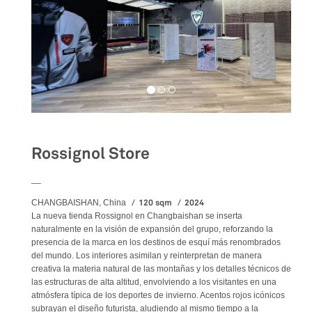
Rossignol Store
__
120 sqm
2024
CHANGBAISHAN, China
La nueva tienda Rossignol en Changbaishan se inserta
naturalmente en la visión de expansión del grupo, reforzando la
presencia de la marca en los destinos de esquí más renombrados
del mundo. Los interiores asimilan y reinterpretan de manera
creativa la materia natural de las montañas y los detalles técnicos de
las estructuras de alta altitud, envolviendo a los visitantes en una
atmósfera típica de los deportes de invierno. Acentos rojos icónicos
subrayan el diseño futurista, aludiendo al mismo tiempo a la