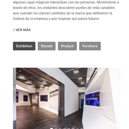
algunas cajas mágicas interactúan con las personas. Moviéndose a
través de ellos, los visitantes descubren puntos de vista variables
que cuentan los valores centrales de la marca que definieron la
historia de la empresa y aún inspiran sus pasos futuros.
VER MÁS
SU IRIS CERAMICA GROUP - CERSAIE 2021
Exhibition
Stands
Product
Furniture