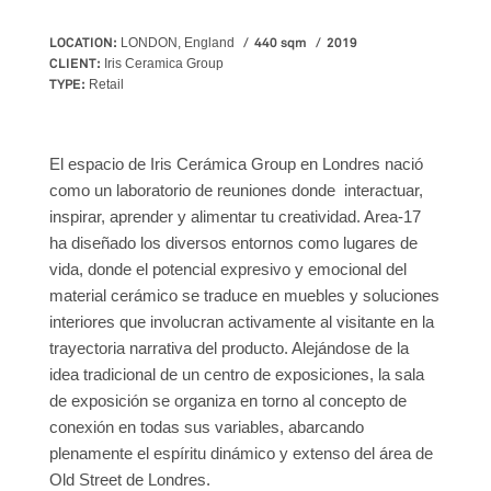
LOCATION:
440 sqm
2019
LONDON, England
CLIENT:
Iris Ceramica Group
TYPE:
Retail
El espacio de Iris Cerámica Group en Londres nació
como un laboratorio de reuniones donde interactuar,
inspirar, aprender y alimentar tu creatividad. Area-17
ha diseñado los diversos entornos como lugares de
vida, donde el potencial expresivo y emocional del
material cerámico se traduce en muebles y soluciones
interiores que involucran activamente al visitante en la
trayectoria narrativa del producto. Alejándose de la
idea tradicional de un centro de exposiciones, la sala
de exposición se organiza en torno al concepto de
conexión en todas sus variables, abarcando
plenamente el espíritu dinámico y extenso del área de
Old Street de Londres.