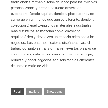
tradicionales forman el telón de fondo para los muebles
personalizados y crean una fuerte dimensión
evocadora. Desde aquí, subiendo al piso superior, se
sumerge en un mundo que aún es diferente, donde la
colección Diesel Living y los materiales industriales
más distintivos se mezclan con el envoltorio
arquitectónico y devuelven un espacio orientado a los
negocios. Los entornos flexibles diseñados para el
trabajo conjunto se transforman en eventos o salas de
conferencias, enfatizando una vez más que trabajar,
reunirse y hacer negocios son solo facetas diferentes
de un solo estilo de vida.
Retail
Interiors
Showrooms