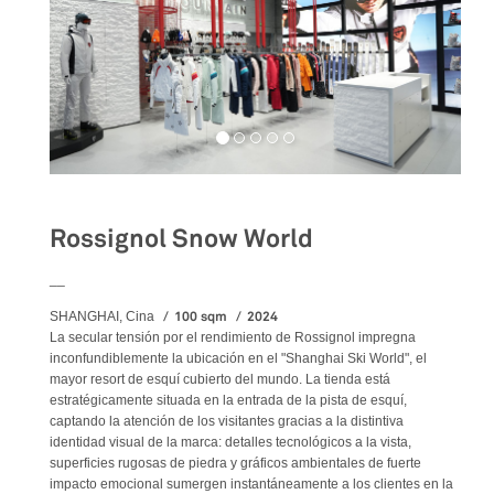
Rossignol Snow World
__
100 sqm
2024
SHANGHAI, Cina
La secular tensión por el rendimiento de Rossignol impregna
inconfundiblemente la ubicación en el "Shanghai Ski World", el
mayor resort de esquí cubierto del mundo. La tienda está
estratégicamente situada en la entrada de la pista de esquí,
captando la atención de los visitantes gracias a la distintiva
identidad visual de la marca: detalles tecnológicos a la vista,
superficies rugosas de piedra y gráficos ambientales de fuerte
impacto emocional sumergen instantáneamente a los clientes en la