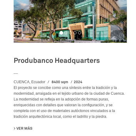
Produbanco Headquarters
__
8400 sqm
2024
CUENCA, Ecuador
El proyecto se concibe como una síntesis entre la tradición y la
modernidad, arraigada en el tejido urbano de la ciudad de Cuenca.
La modernidad se refleja en la adopción de formas puras,
enriquecidas con detalles que valoran la configuración, y se
completa con el uso de materiales autóctonos vinculados a la
tradición arquitectónica local, como el ladrillo y la piedra.
VER MÁS
SU PRODUBANCO HEADQUARTERS