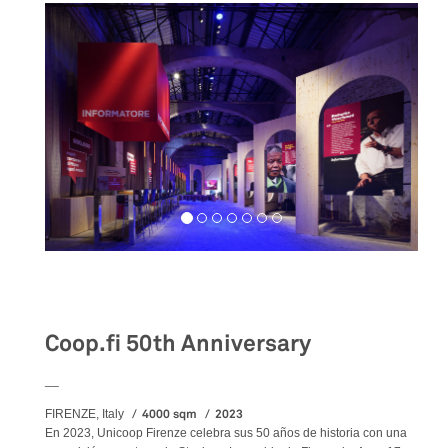
Exhibition
Coop.fi 50th Anniversary
__
4000 sqm
2023
FIRENZE, Italy
En 2023, Unicoop Firenze celebra sus 50 años de historia con una