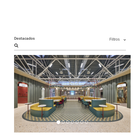
Destacados
Filtros