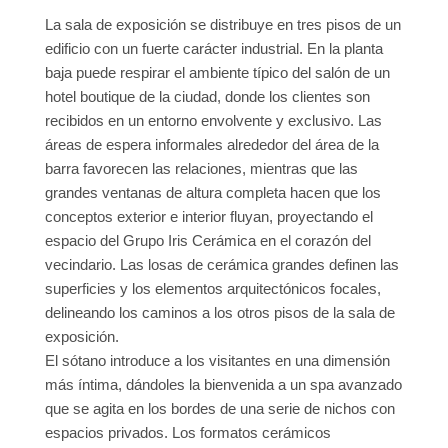
La sala de exposición se distribuye en tres pisos de un
edificio con un fuerte carácter industrial. En la planta
baja puede respirar el ambiente típico del salón de un
hotel boutique de la ciudad, donde los clientes son
recibidos en un entorno envolvente y exclusivo. Las
áreas de espera informales alrededor del área de la
barra favorecen las relaciones, mientras que las
grandes ventanas de altura completa hacen que los
conceptos exterior e interior fluyan, proyectando el
espacio del Grupo Iris Cerámica en el corazón del
vecindario. Las losas de cerámica grandes definen las
superficies y los elementos arquitectónicos focales,
delineando los caminos a los otros pisos de la sala de
exposición.
El sótano introduce a los visitantes en una dimensión
más íntima, dándoles la bienvenida a un spa avanzado
que se agita en los bordes de una serie de nichos con
espacios privados. Los formatos cerámicos