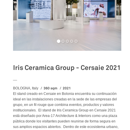
Iris Ceramica Group - Cersaie 2021
__
360 sqm
2021
BOLOGNA, Italy
El stand creado en Cersaie en Bolonia encuentra su continuación
ideal en las instalaciones creadas en la sede de las empresas del
grupo, en un fil rouge que combina eventos, productos y valores
institucionales. El stand de Iris Ceramica Group en Cersaie 2021
está diseñado por Area-17 Architecture & Interiors como una plaza
pública donde los visitantes pueden reunirse de forma segura en
sus amplios espacios abiertos. Dentro de este ecosistema urbano,