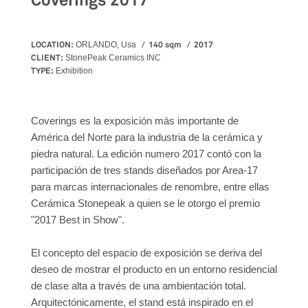
Coverings 2017
LOCATION:
140 sqm
2017
ORLANDO, Usa
CLIENT:
StonePeak Ceramics INC
TYPE:
Exhibition
Coverings es la exposición más importante de
América del Norte para la industria de la cerámica y
piedra natural. La edición numero 2017 contó con la
participación de tres stands diseñados por Area-17
para marcas internacionales de renombre, entre ellas
Cerámica Stonepeak a quien se le otorgo el premio
"2017 Best in Show".
El concepto del espacio de exposición se deriva del
deseo de mostrar el producto en un entorno residencial
de clase alta a través de una ambientación total.
Arquitectónicamente, el stand está inspirado en el