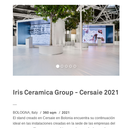
Iris Ceramica Group - Cersaie 2021
__
360 sqm
2021
BOLOGNA, Italy
El stand creado en Cersaie en Bolonia encuentra su continuación
ideal en las instalaciones creadas en la sede de las empresas del