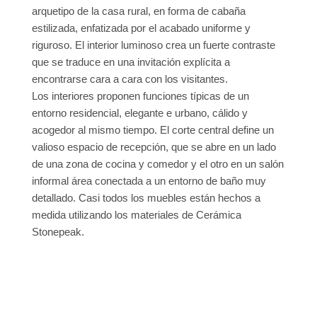
arquetipo de la casa rural, en forma de cabaña
estilizada, enfatizada por el acabado uniforme y
riguroso. El interior luminoso crea un fuerte contraste
que se traduce en una invitación explícita a
encontrarse cara a cara con los visitantes.
Los interiores proponen funciones típicas de un
entorno residencial, elegante e urbano, cálido y
acogedor al mismo tiempo. El corte central define un
valioso espacio de recepción, que se abre en un lado
de una zona de cocina y comedor y el otro en un salón
informal área conectada a un entorno de baño muy
detallado. Casi todos los muebles están hechos a
medida utilizando los materiales de Cerámica
Stonepeak.