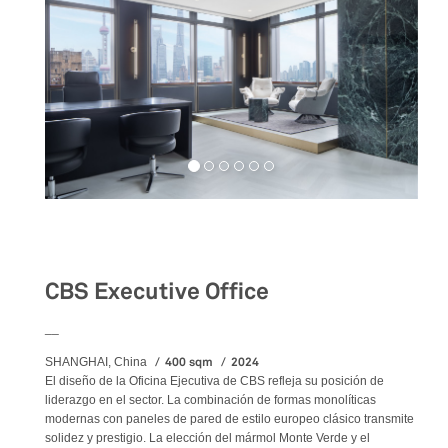
Workspaces
CBS Executive Office
__
400 sqm
2024
SHANGHAI, China
El diseño de la Oficina Ejecutiva de CBS refleja su posición de
liderazgo en el sector. La combinación de formas monolíticas
modernas con paneles de pared de estilo europeo clásico transmite
solidez y prestigio. La elección del mármol Monte Verde y el