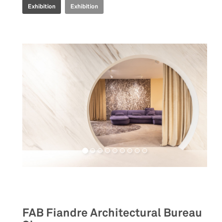
Exhibition
Exhibition
Retail
FAB Fiandre Architectural Bureau