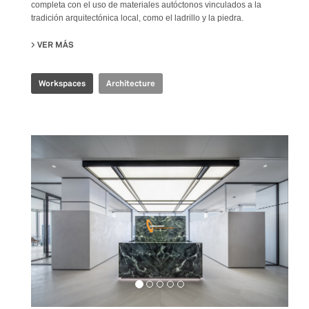
completa con el uso de materiales autóctonos vinculados a la
tradición arquitectónica local, como el ladrillo y la piedra.
VER MÁS
SU PRODUBANCO HEADQUARTERS
Workspaces
Architecture