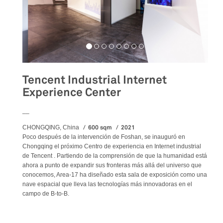
Tencent Industrial Internet
Experience Center
__
600 sqm
2021
CHONGQING, China
Poco después de la intervención de Foshan, se inauguró en
Chongqing el próximo Centro de experiencia en Internet industrial
de Tencent . Partiendo de la comprensión de que la humanidad está
ahora a punto de expandir sus fronteras más allá del universo que
conocemos, Area-17 ha diseñado esta sala de exposición como una
nave espacial que lleva las tecnologías más innovadoras en el
campo de B-to-B.