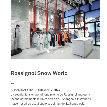
Rossignol Snow World
__
100 sqm
2024
SHANGHAI, Cina
La secular tensión por el rendimiento de Rossignol impregna
inconfundiblemente la ubicación en el "Shanghai Ski World", el
mayor resort de esquí cubierto del mundo. La tienda está