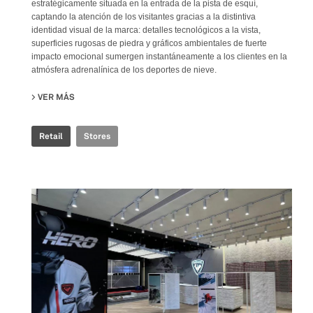
estratégicamente situada en la entrada de la pista de esquí,
captando la atención de los visitantes gracias a la distintiva
identidad visual de la marca: detalles tecnológicos a la vista,
superficies rugosas de piedra y gráficos ambientales de fuerte
impacto emocional sumergen instantáneamente a los clientes en la
atmósfera adrenalínica de los deportes de nieve.
VER MÁS
SU ROSSIGNOL SNOW WORLD
Retail
Stores