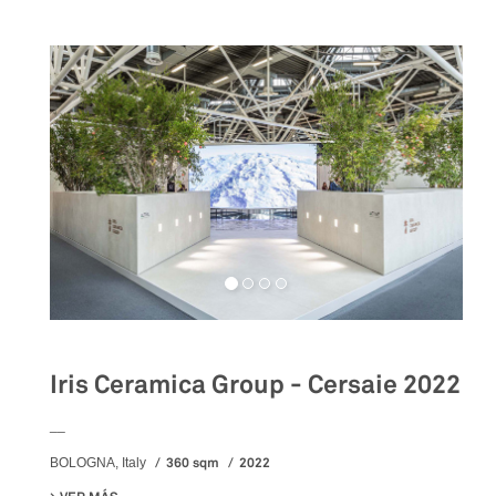
Iris Ceramica Group - Cersaie 2022
__
360 sqm
2022
BOLOGNA, Italy