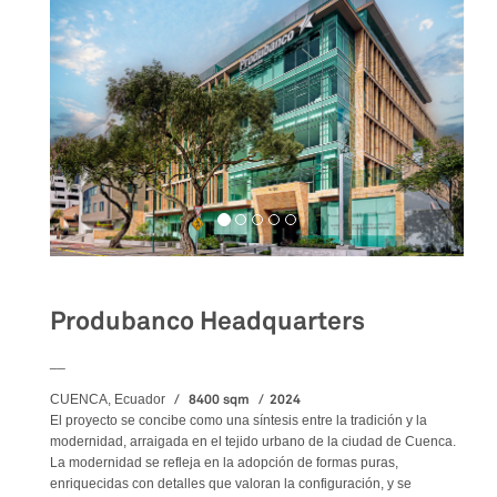
Produbanco Headquarters
__
8400 sqm
2024
CUENCA, Ecuador
El proyecto se concibe como una síntesis entre la tradición y la
modernidad, arraigada en el tejido urbano de la ciudad de Cuenca.
La modernidad se refleja en la adopción de formas puras,
enriquecidas con detalles que valoran la configuración, y se