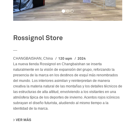
Rossignol Store
__
120 sqm
2024
CHANGBAISHAN, China
La nueva tienda Rossignol en Changbaishan se inserta
naturalmente en la visión de expansión del grupo, reforzando la
presencia de la marca en los destinos de esquí más renombrados
del mundo. Los interiores asimilan y reinterpretan de manera
creativa la materia natural de las montañas y los detalles técnicos de
las estructuras de alta altitud, envolviendo a los visitantes en una
atmósfera típica de los deportes de invierno. Acentos rojos icónicos
subrayan el diseño futurista, aludiendo al mismo tiempo a la
identidad de la marca.
VER MÁS
SU ROSSIGNOL STORE