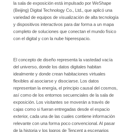
la sala de exposición está impulsado por WeShape
(Beijing) Digital Technology Co., Ltd., que aplicó una
variedad de equipos de visualización de alta tecnología
y dispositivos interactivos para dar forma a un mapa
completo de soluciones que conectan el mundo físico
con el digital y con la nube hiperespacio.
El concepto de diseño representa la vastedad vacía
del universo, donde los datos digitales habitan
idealmente y donde crean habitaciones virtuales
flexibles al asociarse y disociarse. Los datos
representan la energía, el principio causal del cosmos,
así como de los entornos secuenciales de la sala de
exposición. Los visitantes se moverán a través de
cajas como si fueran entregadas desde el espacio
exterior, cada una de las cuales contiene información
relevante con una forma poco convencional. Al pasar
de la historia y los logros de Tencent a escenarios