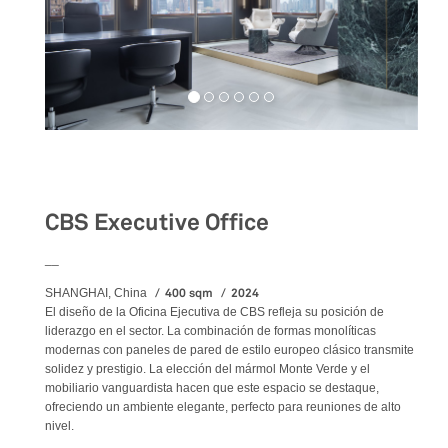
Workspaces
CBS Executive Office
__
400 sqm
2024
SHANGHAI, China
El diseño de la Oficina Ejecutiva de CBS refleja su posición de
liderazgo en el sector. La combinación de formas monolíticas
modernas con paneles de pared de estilo europeo clásico transmite
solidez y prestigio. La elección del mármol Monte Verde y el
mobiliario vanguardista hacen que este espacio se destaque,
ofreciendo un ambiente elegante, perfecto para reuniones de alto
nivel.