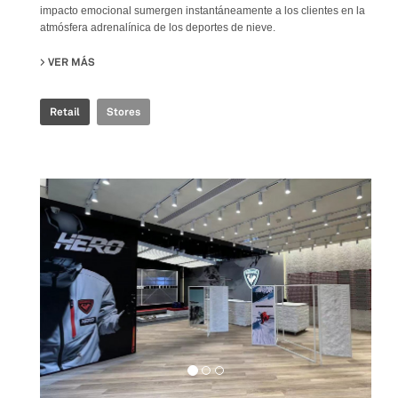
impacto emocional sumergen instantáneamente a los clientes en la
atmósfera adrenalínica de los deportes de nieve.
VER MÁS
SU ROSSIGNOL SNOW WORLD
Retail
Stores