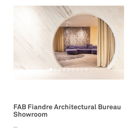
Retail
FAB Fiandre Architectural Bureau
Showroom
__