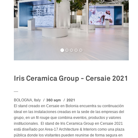
Iris Ceramica Group - Cersaie 2021
__
360 sqm
2021
BOLOGNA, Italy
El stand creado en Cersaie en Bolonia encuentra su continuación
ideal en las instalaciones creadas en la sede de las empresas del
grupo, en un fil rouge que combina eventos, productos y valores
institucionales. El stand de Iris Ceramica Group en Cersaie 2021
está diseñado por Area-17 Architecture & Interiors como una plaza
pública donde los visitantes pueden reunirse de forma segura en