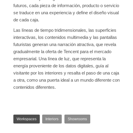
futuros, cada pieza de información, producto o servicio
se traduce en una experiencia y define el diseño visual
de cada caja.
Las líneas de tiempo tridimensionales, las superficies
interactivas, los contenidos multimedia y las pantallas
futuristas generan una narración atractiva, que revela
gradualmente la oferta de Tencent para el mercado
empresarial. Una línea de luz, que representa la
energía proveniente de los datos digitales, guía al
visitante por los interiores y resalta el paso de una caja
a otra, como una puerta ideal a un mundo diferente con
contenidos diferentes.
Workspaces
Interiors
Showrooms