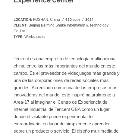
Experience Center
LOCATION:
620 sqm
2021
FOSHAN, China
CLIENT:
Beijing Beiming Shuke Information & Technology
Co.,Ltd.
TYPE:
Workspaces
Tencent es una empresa de tecnología multinacional
china, entre las más importantes del mundo en este
campo. Es el proveedor de videojuegos más grande y
una de las corporaciones de redes sociales más
grandes. Acreditado como una de las empresas más
innovadoras del mundo, esto inspiró naturalmente a
Area-17 al imaginar el Centro de Experiencia de
Internet Industrial de Tencent GBA como un lugar
donde el visitante puede experimentar lo
extraordinario, en lugar de simplemente aprender
sobre un producto o servicio. El diseño multimedia de