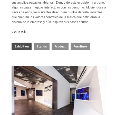
sus amplios espacios abiertos. Dentro de este ecosistema urbano,
algunas cajas mágicas interactúan con las personas. Moviéndose a
través de ellos, los visitantes descubren puntos de vista variables
que cuentan los valores centrales de la marca que definieron la
historia de la empresa y aún inspiran sus pasos futuros.
VER MÁS
SU IRIS CERAMICA GROUP - CERSAIE 2021
Exhibition
Stands
Product
Furniture