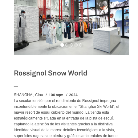
Rossignol Snow World
__
100 sqm
2024
SHANGHAI, Cina
La secular tensión por el rendimiento de Rossignol impregna
inconfundiblemente la ubicación en el "Shanghai Ski World", el
mayor resort de esquí cubierto del mundo. La tienda está
estratégicamente situada en la entrada de la pista de esquí,
captando la atención de los visitantes gracias a la distintiva
identidad visual de la marca: detalles tecnológicos a la vista,
superficies rugosas de piedra y gráficos ambientales de fuerte