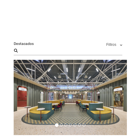
Destacados
Filtros