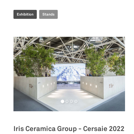
Exhibition
Stands
Iris Ceramica Group - Cersaie 2022