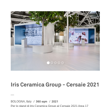
Iris Ceramica Group - Cersaie 2021
__
360 sqm
2021
BOLOGNA, Italy
Per lo stand di Iris Ceramica Group al Cersaie 2021 Area 17