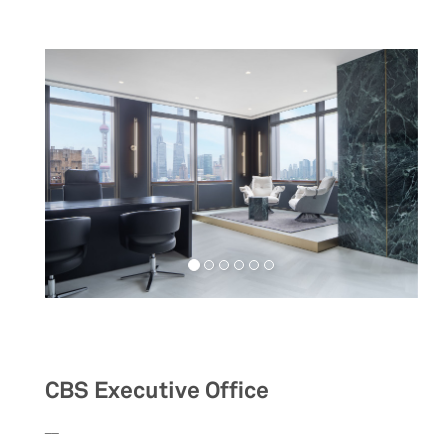
Workspaces
CBS Executive Office
__