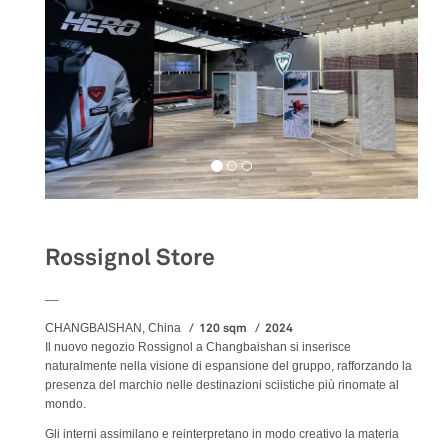
Rossignol Store
__
120 sqm
2024
CHANGBAISHAN, China
Il nuovo negozio Rossignol a Changbaishan si inserisce
naturalmente nella visione di espansione del gruppo, rafforzando la
presenza del marchio nelle destinazioni sciistiche più rinomate al
mondo.
Gli interni assimilano e reinterpretano in modo creativo la materia