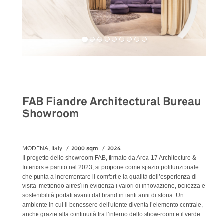
Retail
FAB Fiandre Architectural Bureau
Showroom
__
2000 sqm
2024
MODENA, Italy
Il progetto dello showroom FAB, firmato da Area-17 Architecture &
Interiors e partito nel 2023, si propone come spazio polifunzionale
che punta a incrementare il comfort e la qualità dell’esperienza di
visita, mettendo altresì in evidenza i valori di innovazione, bellezza e
sostenibilità portati avanti dal brand in tanti anni di storia. Un
ambiente in cui il benessere dell’utente diventa l’elemento centrale,
anche grazie alla continuità fra l’interno dello show-room e il verde