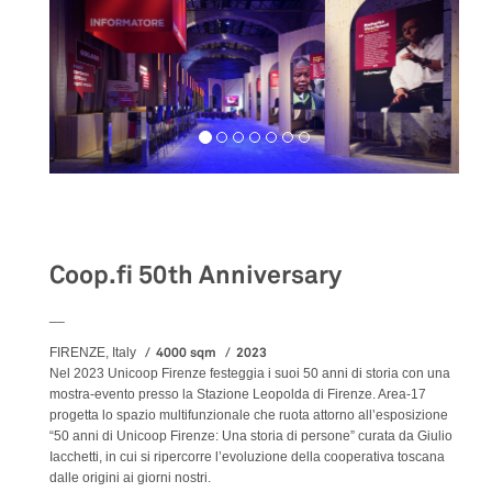
Exhibition
Coop.fi 50th Anniversary
__
4000 sqm
2023
FIRENZE, Italy
Nel 2023 Unicoop Firenze festeggia i suoi 50 anni di storia con una
mostra-evento presso la Stazione Leopolda di Firenze. Area-17
progetta lo spazio multifunzionale che ruota attorno all’esposizione
“50 anni di Unicoop Firenze: Una storia di persone” curata da Giulio
Iacchetti, in cui si ripercorre l’evoluzione della cooperativa toscana
dalle origini ai giorni nostri.