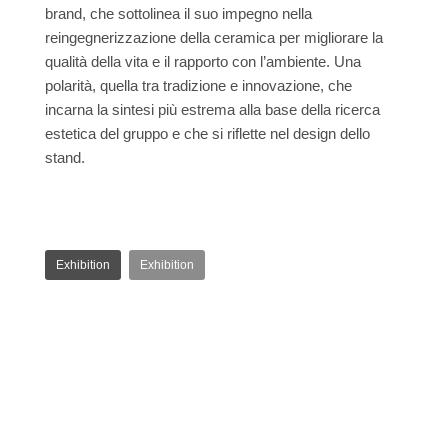
brand, che sottolinea il suo impegno nella
reingegnerizzazione della ceramica per migliorare la
qualità della vita e il rapporto con l’ambiente. Una
polarità, quella tra tradizione e innovazione, che
incarna la sintesi più estrema alla base della ricerca
estetica del gruppo e che si riflette nel design dello
stand.
Exhibition
Exhibition