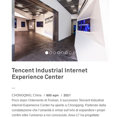
Tencent Industrial Internet
Experience Center
__
600 sqm
2021
CHONGQING, China
Poco dopo l’intervento di Foshan, il successivo Tencent Industrial
Internet Experience Center ha aperto a Chongqing. Partendo dalla
constatazione che l’umanità è ormai sull’orlo di espandere i propri
confini oltre l’universo a noi conosciuto, Area-17 ha progettato