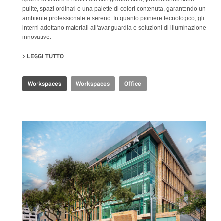
pulite, spazi ordinati e una palette di colori contenuta, garantendo un
ambiente professionale e sereno. In quanto pioniere tecnologico, gli
interni adottano materiali all'avanguardia e soluzioni di illuminazione
innovative.
LEGGI TUTTO
SU SHANGHAI HEADQUARTERS
Workspaces
Workspaces
Office