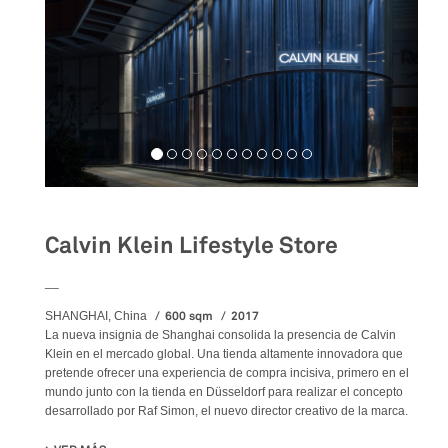
Calvin Klein Lifestyle Store
__
600 sqm
2017
SHANGHAI, China
La nueva insignia de Shanghai consolida la presencia de Calvin
Klein en el mercado global. Una tienda altamente innovadora que
pretende ofrecer una experiencia de compra incisiva, primero en el
mundo junto con la tienda en Düsseldorf para realizar el concepto
desarrollado por Raf Simon, el nuevo director creativo de la marca.