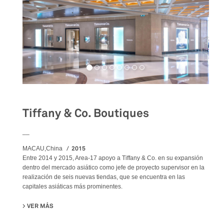
Tiffany & Co. Boutiques
__
2015
MACAU,China
Entre 2014 y 2015, Area-17 apoyo a Tiffany & Co. en su expansión
dentro del mercado asiático como jefe de proyecto supervisor en la
realización de seis nuevas tiendas, que se encuentra en las
capitales asiáticas más prominentes.
VER MÁS
SU TIFFANY & CO. BOUTIQUES