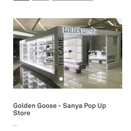
Golden Goose - Sanya Pop Up
Store
__