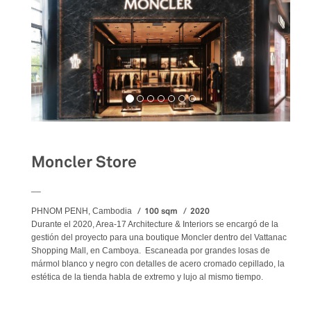
Moncler Store
__
100 sqm
2020
PHNOM PENH, Cambodia
Durante el 2020, Area-17 Architecture & Interiors se encargó de la
gestión del proyecto para una boutique Moncler dentro del Vattanac
Shopping Mall, en Camboya. Escaneada por grandes losas de
mármol blanco y negro con detalles de acero cromado cepillado, la
estética de la tienda habla de extremo y lujo al mismo tiempo.