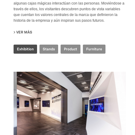
algunas cajas mágicas interactúan con las personas. Moviéndose a
través de ellos, los visitantes descubren puntos de vista variables
que cuentan los valores centrales de la marca que definieron la
historia de la empresa y aún inspiran sus pasos futuros.
VER MÁS
SU IRIS CERAMICA GROUP - CERSAIE 2021
Exhibition
Stands
Product
Furniture