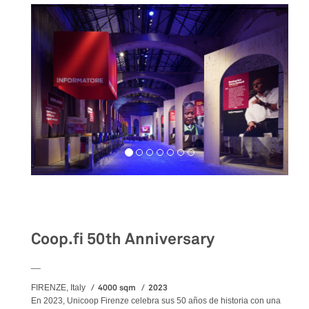
Exhibition
Coop.fi 50th Anniversary
__
4000 sqm
2023
FIRENZE, Italy
En 2023, Unicoop Firenze celebra sus 50 años de historia con una