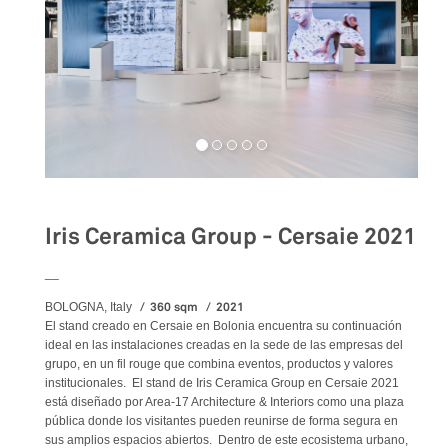
Iris Ceramica Group - Cersaie 2021
__
360 sqm
2021
BOLOGNA, Italy
El stand creado en Cersaie en Bolonia encuentra su continuación
ideal en las instalaciones creadas en la sede de las empresas del
grupo, en un fil rouge que combina eventos, productos y valores
institucionales. El stand de Iris Ceramica Group en Cersaie 2021
está diseñado por Area-17 Architecture & Interiors como una plaza
pública donde los visitantes pueden reunirse de forma segura en
sus amplios espacios abiertos. Dentro de este ecosistema urbano,