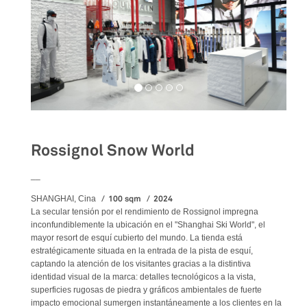
Rossignol Snow World
__
100 sqm
2024
SHANGHAI, Cina
La secular tensión por el rendimiento de Rossignol impregna
inconfundiblemente la ubicación en el "Shanghai Ski World", el
mayor resort de esquí cubierto del mundo. La tienda está
estratégicamente situada en la entrada de la pista de esquí,
captando la atención de los visitantes gracias a la distintiva
identidad visual de la marca: detalles tecnológicos a la vista,
superficies rugosas de piedra y gráficos ambientales de fuerte
impacto emocional sumergen instantáneamente a los clientes en la