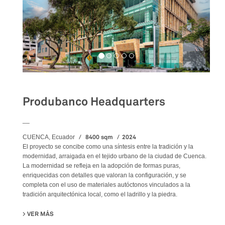
Produbanco Headquarters
__
8400 sqm
2024
CUENCA, Ecuador
El proyecto se concibe como una síntesis entre la tradición y la
modernidad, arraigada en el tejido urbano de la ciudad de Cuenca.
La modernidad se refleja en la adopción de formas puras,
enriquecidas con detalles que valoran la configuración, y se
completa con el uso de materiales autóctonos vinculados a la
tradición arquitectónica local, como el ladrillo y la piedra.
VER MÁS
SU PRODUBANCO HEADQUARTERS