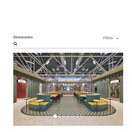
Destacados
Filtros