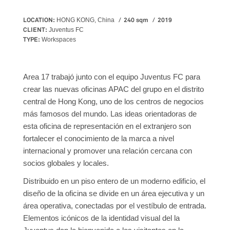
LOCATION:
240 sqm
2019
HONG KONG, China
CLIENT:
Juventus FC
TYPE:
Workspaces
Area 17 trabajó junto con el equipo Juventus FC para
crear las nuevas oficinas APAC del grupo en el distrito
central de Hong Kong, uno de los centros de negocios
más famosos del mundo. Las ideas orientadoras de
esta oficina de representación en el extranjero son
fortalecer el conocimiento de la marca a nivel
internacional y promover una relación cercana con
socios globales y locales.
Distribuido en un piso entero de un moderno edificio, el
diseño de la oficina se divide en un área ejecutiva y un
área operativa, conectadas por el vestíbulo de entrada.
Elementos icónicos de la identidad visual del la