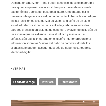
Ubicada en Shenzhen, Time Food Plaza es el destino imperdible
para quienes quieren viajar en el tiempo a través de una oferta
gastronómica que va del pasado al futuro. Una entrada estilo
pasarela intergaláctica es el punto de contacto hacia la ciudad que
insta a los clientes a comenzar su viaje. El diseño de un cielo
estrellado decora el techo de la entrada y rebota en todas las
paredes gracias a un sistema de espejos, devolviendo la ilusión de
un espacio que se extiende hasta el infinito y más allá. La
señalización digital integrada en el diseño interior proporciona
información sobre las 5 salas del patio de comidas, donde los
clientes solo pueden acceder después de haber escaneado su
identidad digital.
VER MÁS
SU TIME FOOD PLAZA
Food&Beverage
Interiors
Restaurants