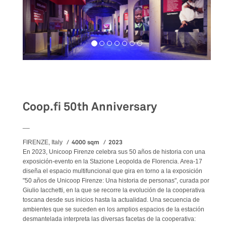
Exhibition
Coop.fi 50th Anniversary
__
4000 sqm
2023
FIRENZE, Italy
En 2023, Unicoop Firenze celebra sus 50 años de historia con una
exposición-evento en la Stazione Leopolda de Florencia. Area-17
diseña el espacio multifuncional que gira en torno a la exposición
"50 años de Unicoop Firenze: Una historia de personas", curada por
Giulio Iacchetti, en la que se recorre la evolución de la cooperativa
toscana desde sus inicios hasta la actualidad. Una secuencia de
ambientes que se suceden en los amplios espacios de la estación
desmantelada interpreta las diversas facetas de la cooperativa: