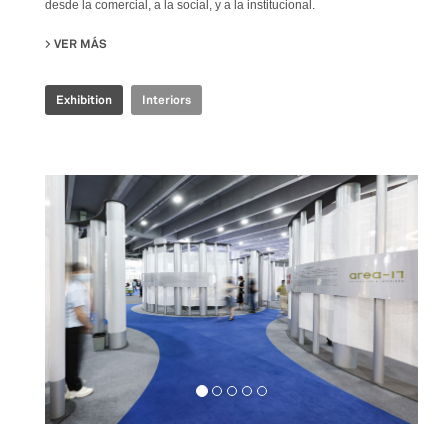
desde la comercial, a la social, y a la institucional.
VER MÁS
SU COOP.FI 50TH ANNIVERSARY
Exhibition
Interiors