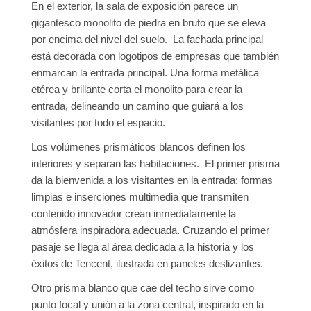
En el exterior, la sala de exposición parece un
gigantesco monolito de piedra en bruto que se eleva
por encima del nivel del suelo. La fachada principal
está decorada con logotipos de empresas que también
enmarcan la entrada principal. Una forma metálica
etérea y brillante corta el monolito para crear la
entrada, delineando un camino que guiará a los
visitantes por todo el espacio.
Los volúmenes prismáticos blancos definen los
interiores y separan las habitaciones. El primer prisma
da la bienvenida a los visitantes en la entrada: formas
limpias e inserciones multimedia que transmiten
contenido innovador crean inmediatamente la
atmósfera inspiradora adecuada. Cruzando el primer
pasaje se llega al área dedicada a la historia y los
éxitos de Tencent, ilustrada en paneles deslizantes.
Otro prisma blanco que cae del techo sirve como
punto focal y unión a la zona central, inspirado en la