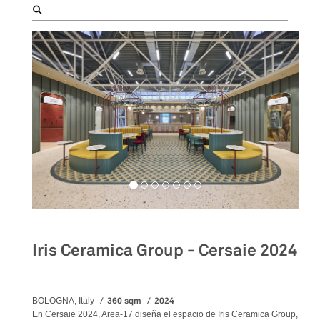
Iris Ceramica Group - Cersaie 2024
__
360 sqm
2024
BOLOGNA, Italy
En Cersaie 2024, Area-17 diseña el espacio de Iris Ceramica Group,