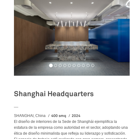
Shanghai Headquarters
__
400 smq
2024
SHANGHAI, China
El diseño de interiores de la Sede de Shanghái ejemplifica la
estatura de la empresa como autoridad en el sector, adoptando una
ética de diseño minimalista que refleja su liderazgo y sofisticación.