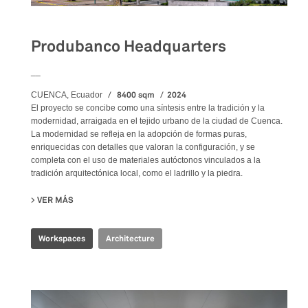
Produbanco Headquarters
__
8400 sqm
2024
CUENCA, Ecuador
El proyecto se concibe como una síntesis entre la tradición y la
modernidad, arraigada en el tejido urbano de la ciudad de Cuenca.
La modernidad se refleja en la adopción de formas puras,
enriquecidas con detalles que valoran la configuración, y se
completa con el uso de materiales autóctonos vinculados a la
tradición arquitectónica local, como el ladrillo y la piedra.
VER MÁS
SU PRODUBANCO HEADQUARTERS
Workspaces
Architecture