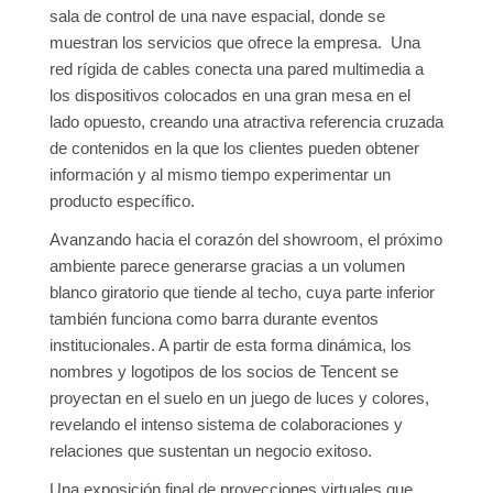
sala de control de una nave espacial, donde se
muestran los servicios que ofrece la empresa. Una
red rígida de cables conecta una pared multimedia a
los dispositivos colocados en una gran mesa en el
lado opuesto, creando una atractiva referencia cruzada
de contenidos en la que los clientes pueden obtener
información y al mismo tiempo experimentar un
producto específico.
Avanzando hacia el corazón del showroom, el próximo
ambiente parece generarse gracias a un volumen
blanco giratorio que tiende al techo, cuya parte inferior
también funciona como barra durante eventos
institucionales. A partir de esta forma dinámica, los
nombres y logotipos de los socios de Tencent se
proyectan en el suelo en un juego de luces y colores,
revelando el intenso sistema de colaboraciones y
relaciones que sustentan un negocio exitoso.
Una exposición final de proyecciones virtuales que