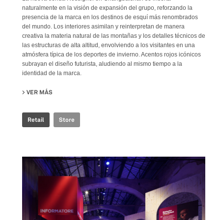
naturalmente en la visión de expansión del grupo, reforzando la
presencia de la marca en los destinos de esquí más renombrados
del mundo. Los interiores asimilan y reinterpretan de manera
creativa la materia natural de las montañas y los detalles técnicos de
las estructuras de alta altitud, envolviendo a los visitantes en una
atmósfera típica de los deportes de invierno. Acentos rojos icónicos
subrayan el diseño futurista, aludiendo al mismo tiempo a la
identidad de la marca.
VER MÁS
SU ROSSIGNOL STORE
Retail
Store