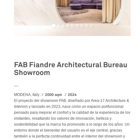
Retail
FAB Fiandre Architectural Bureau
Showroom
__
2000 sqm
2024
MODENA, Italy
El proyecto del showroom FAB, diseñado por Area-17 Architecture &
Interiors y lanzado en 2023, nace como un espacio polifuncional
pensado para mejorar el confort y la calidad de la experiencia de los
visitantes, resaltando los valores de innovación, belleza y
sostenibilidad que la marca ha promovido a lo largo de los años. Un
entorno donde el bienestar del usuario es el eje central, gracias
también a la perfecta continuidad entre el interior del showroom y