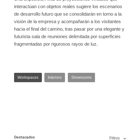
interactúan con objetos reales sugiere los escenarios
de desarrollo futuro que se consolidarán en torno a la
visión de la empresa y acompañarán a los visitantes
hacia el final del camino, tras pasar por una elegante y
futurista sala de reuniones delimitada por superficies
fragmentadas por rigurosos rayos de luz.
Workspaces
Interiors
Showrooms
Destacados
Filtros