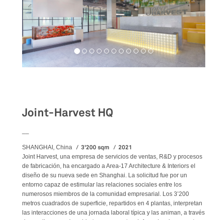
Workspaces
Joint-Harvest HQ
__
3'200 sqm
2021
SHANGHAI, China
Joint Harvest, una empresa de servicios de ventas, R&D y procesos
de fabricación, ha encargado a Area-17 Architecture & Interiors el
diseño de su nueva sede en Shanghai. La solicitud fue por un
entorno capaz de estimular las relaciones sociales entre los
numerosos miembros de la comunidad empresarial. Los 3’200
metros cuadrados de superficie, repartidos en 4 plantas, interpretan
las interacciones de una jornada laboral típica y las animan, a través