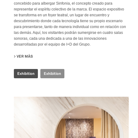
concebido para albergar Sinfonia, el concepto creado para
representar el espíritu colectivo de la marca. El espacio expositivo
se transforma en un foyer teatral, un lugar de encuentro y
descubrimiento donde cada tecnología tiene su propio escenario
para presentarse, tanto de manera individual como en relación con
las demás. Aquí, los visitantes podrán sumergirse en cuatro salas
sonoras, cada una dedicada a una de las innovaciones
desarrolladas por el equipo de I+D del Grupo.
VER MÁS
SU IRIS CERAMICA GROUP - CERSAIE 2024
Exhibition
Exhibition