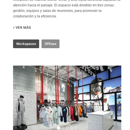
atención hacia el paisaje. El espacio está dividido en tres zonas:
gestión, equipos y salas de reuniones, para promover la
colaboración y la eficiencia.
VER MÁS
SU CBS R&D OFFICE
Workspaces
Offices