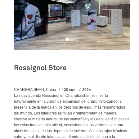
Rossignol Store
__
120 sqm
2024
CHANGBAISHAN, China
La nueva tienda Rossignol en Changbaishan se inserta
naturalmente en la visión de expansión del grupo, reforzando la
presencia de la marca en los destinos de esquí más renombrados
del mundo. Los interiores asimilan y reinterpretan de manera
creativa la materia natural de las montañas y los detalles técnicos de
las estructuras de alta altitud, envolviendo a los visitantes en una
atmósfera típica de los deportes de invierno. Acentos rojos icónicos
subrayan el diseño futurista, aludiendo al mismo tiempo a la