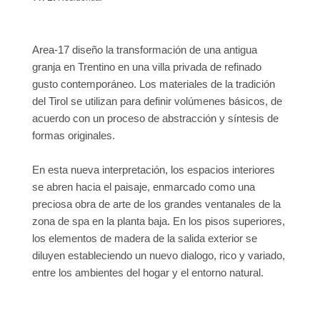
Area-17 diseño la transformación de una antigua
granja en Trentino en una villa privada de refinado
gusto contemporáneo. Los materiales de la tradición
del Tirol se utilizan para definir volúmenes básicos, de
acuerdo con un proceso de abstracción y síntesis de
formas originales.
En esta nueva interpretación, los espacios interiores
se abren hacia el paisaje, enmarcado como una
preciosa obra de arte de los grandes ventanales de la
zona de spa en la planta baja. En los pisos superiores,
los elementos de madera de la salida exterior se
diluyen estableciendo un nuevo dialogo, rico y variado,
entre los ambientes del hogar y el entorno natural.