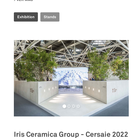
Exhibition
Stands
Iris Ceramica Group - Cersaie 2022