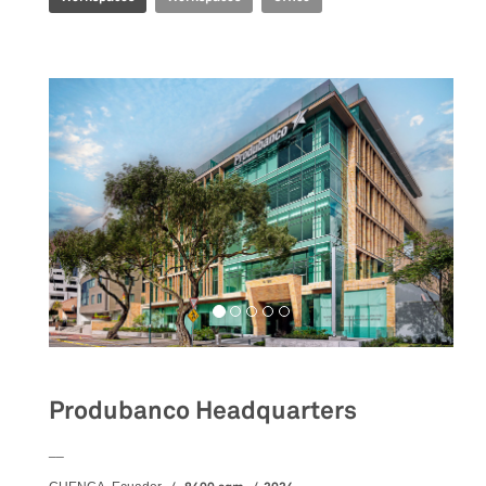
Produbanco Headquarters
__