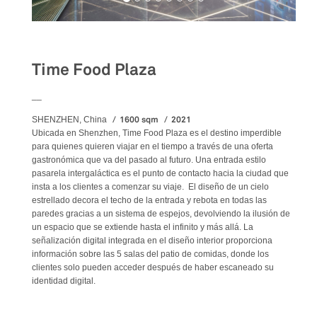
Food&Beverage
Time Food Plaza
__
1600 sqm
2021
SHENZHEN, China
Ubicada en Shenzhen, Time Food Plaza es el destino imperdible
para quienes quieren viajar en el tiempo a través de una oferta
gastronómica que va del pasado al futuro. Una entrada estilo
pasarela intergaláctica es el punto de contacto hacia la ciudad que
insta a los clientes a comenzar su viaje. El diseño de un cielo
estrellado decora el techo de la entrada y rebota en todas las
paredes gracias a un sistema de espejos, devolviendo la ilusión de
un espacio que se extiende hasta el infinito y más allá. La
señalización digital integrada en el diseño interior proporciona
información sobre las 5 salas del patio de comidas, donde los
clientes solo pueden acceder después de haber escaneado su
identidad digital.