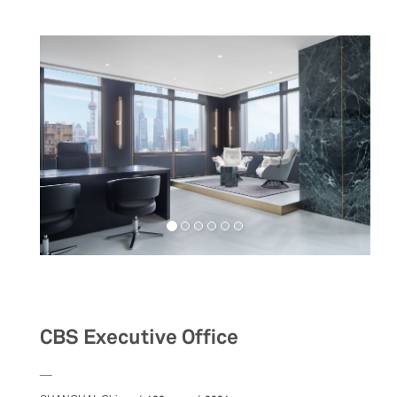
Workspaces
CBS Executive Office
__