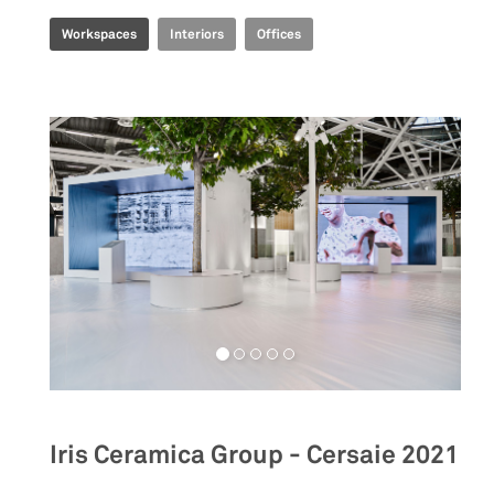
Workspaces
Interiors
Offices
Iris Ceramica Group - Cersaie 2021