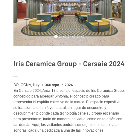
Iris Ceramica Group - Cersaie 2024
__
360 sqm
2024
BOLOGNA, Italy
En Cersaie 2024, Area-17 diseña el espacio de Iris Ceramica Group,
concebido para albergar Sinfonia, el concepto creado para
representar el espíritu colectivo de la marca. El espacio expositivo
se transforma en un foyer teatral, un lugar de encuentro y
descubrimiento donde cada tecnología tiene su propio escenario
para presentarse, tanto de manera individual como en relación con
las demás. Aquí, los visitantes podrán sumergirse en cuatro salas
sonoras, cada una dedicada a una de las innovaciones