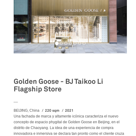
Retail
Golden Goose - BJ Taikoo Li
Flagship Store
__
220 sqm
2021
BEIJING, China
Una fachada de marca y altamente icónica caracteriza el nuevo
concepto de espacio phygital de Golden Goose en Beijing, en el
distrito de Chaoyang. La idea de una experiencia de compra
innovadora e inmersiva se declara tan pronto como el cliente cruza