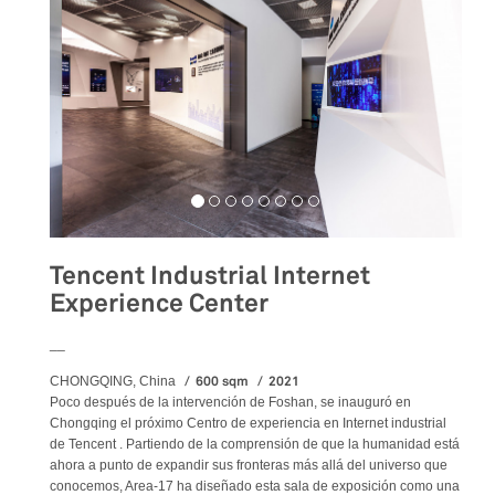
Tencent Industrial Internet
Experience Center
__
600 sqm
2021
CHONGQING, China
Poco después de la intervención de Foshan, se inauguró en
Chongqing el próximo Centro de experiencia en Internet industrial
de Tencent . Partiendo de la comprensión de que la humanidad está
ahora a punto de expandir sus fronteras más allá del universo que
conocemos, Area-17 ha diseñado esta sala de exposición como una