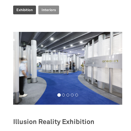
Exhibition
Interiors
Illusion Reality Exhibition