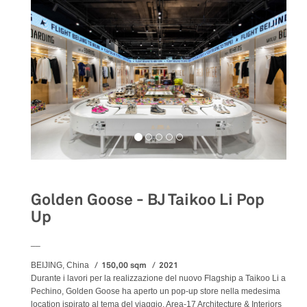
Golden Goose - BJ Taikoo Li Pop
Up
__
150,00 sqm
2021
BEIJING, China
Durante i lavori per la realizzazione del nuovo Flagship a Taikoo Li a
Pechino, Golden Goose ha aperto un pop-up store nella medesima
location ispirato al tema del viaggio. Area-17 Architecture & Interiors