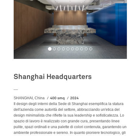
Shanghai Headquarters
__
400 smq
2024
SHANGHAI, China
Il design degli interni della Sede di Shanghai esemplifica la statura
dell'azienda come autorità del settore, abbracciando un'etica del
design minimalista che riflette la sua leadership e sofisticatezza. Lo
spazio di lavoro è realizzato con grande cura, presentando linee
pulite, spazi ordinati e una palette di colori contenuta, garantendo un
ambiente professionale e sereno. In quanto pioniere tecnologico, gli