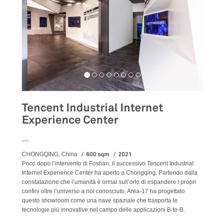
Tencent Industrial Internet
Experience Center
__
600 sqm
2021
CHONGQING, China
Poco dopo l’intervento di Foshan, il successivo Tencent Industrial
Internet Experience Center ha aperto a Chongqing. Partendo dalla
constatazione che l’umanità è ormai sull’orlo di espandere i propri
confini oltre l’universo a noi conosciuto, Area-17 ha progettato
questo showroom come una nave spaziale che trasporta le
tecnologie più innovative nel campo delle applicazioni B-to-B.