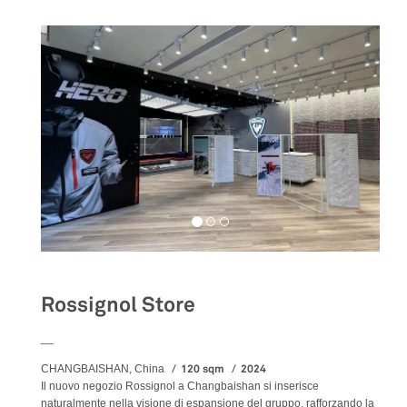
Rossignol Store
__
120 sqm
2024
CHANGBAISHAN, China
Il nuovo negozio Rossignol a Changbaishan si inserisce
naturalmente nella visione di espansione del gruppo, rafforzando la