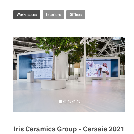
Workspaces
Interiors
Offices
Iris Ceramica Group - Cersaie 2021