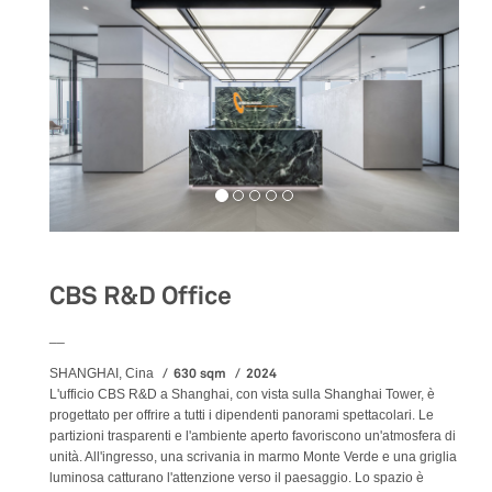
CBS R&D Office
__
630 sqm
2024
SHANGHAI, Cina
L'ufficio CBS R&D a Shanghai, con vista sulla Shanghai Tower, è
progettato per offrire a tutti i dipendenti panorami spettacolari. Le
partizioni trasparenti e l'ambiente aperto favoriscono un'atmosfera di
unità. All'ingresso, una scrivania in marmo Monte Verde e una griglia
luminosa catturano l'attenzione verso il paesaggio. Lo spazio è