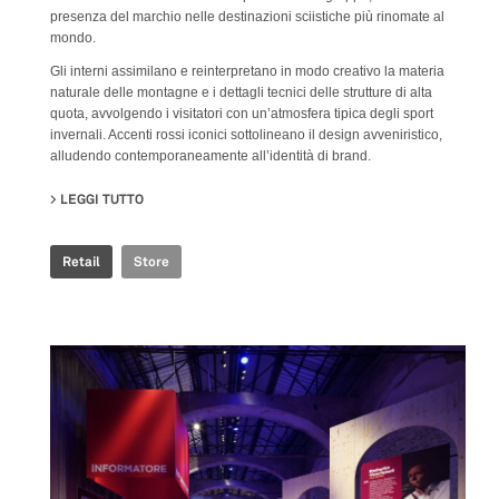
presenza del marchio nelle destinazioni sciistiche più rinomate al
mondo.
Gli interni assimilano e reinterpretano in modo creativo la materia
naturale delle montagne e i dettagli tecnici delle strutture di alta
quota, avvolgendo i visitatori con un’atmosfera tipica degli sport
invernali. Accenti rossi iconici sottolineano il design avveniristico,
alludendo contemporaneamente all’identità di brand.
LEGGI TUTTO
SU ROSSIGNOL STORE
Retail
Store