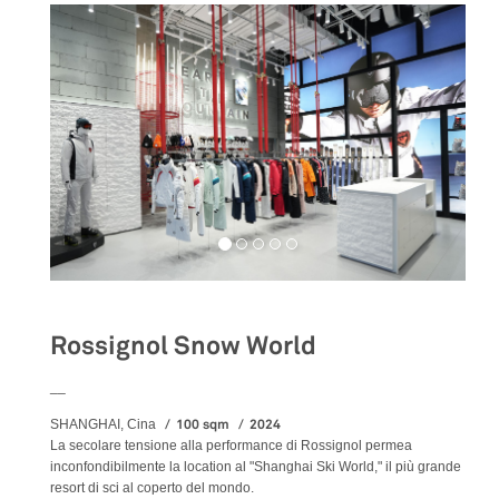
Rossignol Snow World
__
100 sqm
2024
SHANGHAI, Cina
La secolare tensione alla performance di Rossignol permea
inconfondibilmente la location al "Shanghai Ski World," il più grande
resort di sci al coperto del mondo.