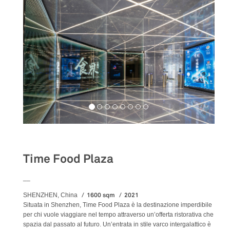
Food&Beverage
Time Food Plaza
__
1600 sqm
2021
SHENZHEN, China
Situata in Shenzhen, Time Food Plaza è la destinazione imperdibile
per chi vuole viaggiare nel tempo attraverso un’offerta ristorativa che
spazia dal passato al futuro. Un’entrata in stile varco intergalattico è