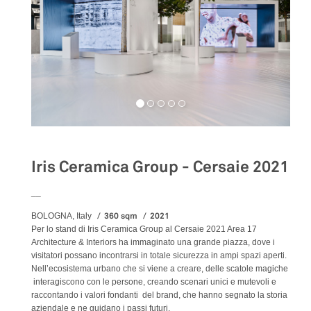
Iris Ceramica Group - Cersaie 2021
__
360 sqm
2021
BOLOGNA, Italy
Per lo stand di Iris Ceramica Group al Cersaie 2021 Area 17
Architecture & Interiors ha immaginato una grande piazza, dove i
visitatori possano incontrarsi in totale sicurezza in ampi spazi aperti.
Nell’ecosistema urbano che si viene a creare, delle scatole magiche
interagiscono con le persone, creando scenari unici e mutevoli e
raccontando i valori fondanti del brand, che hanno segnato la storia
aziendale e ne guidano i passi futuri.