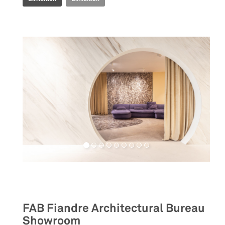
Retail
FAB Fiandre Architectural Bureau
Showroom