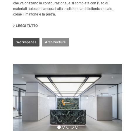
che valorizzano la configurazione, e si completa con l'uso di
materiali autoctoni ancorati alla tradizione architettonica locale,
come il mattone e la pietra.
LEGGI TUTTO
SU PRODUBANCO HEADQUARTERS
Workspaces
Architecture