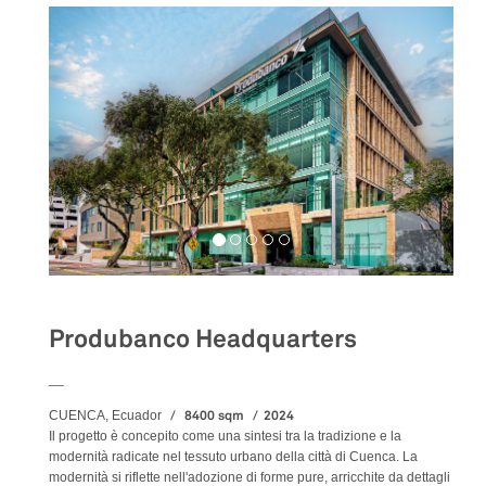
Produbanco Headquarters
__
8400 sqm
2024
CUENCA, Ecuador
Il progetto è concepito come una sintesi tra la tradizione e la
modernità radicate nel tessuto urbano della città di Cuenca. La
modernità si riflette nell'adozione di forme pure, arricchite da dettagli