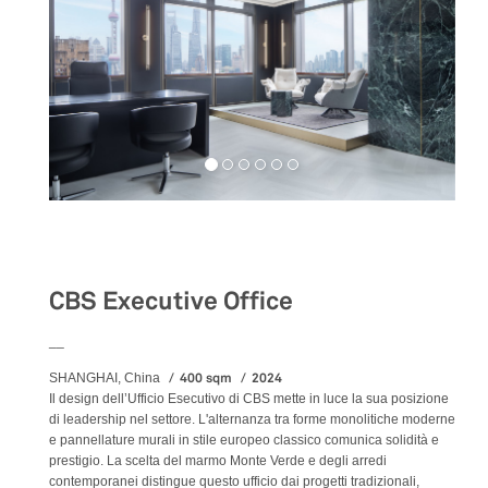
Workspaces
CBS Executive Office
__
400 sqm
2024
SHANGHAI, China
Il design dell’Ufficio Esecutivo di CBS mette in luce la sua posizione
di leadership nel settore. L'alternanza tra forme monolitiche moderne
e pannellature murali in stile europeo classico comunica solidità e
prestigio. La scelta del marmo Monte Verde e degli arredi
contemporanei distingue questo ufficio dai progetti tradizionali,