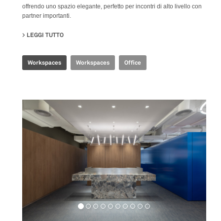
offrendo uno spazio elegante, perfetto per incontri di alto livello con
partner importanti.
LEGGI TUTTO
SU CBS EXECUTIVE OFFICE
Workspaces
Workspaces
Office