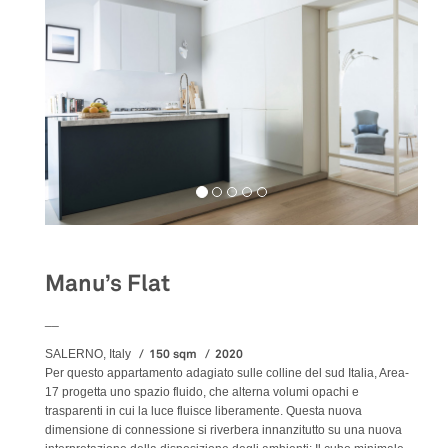
Manu’s Flat
__
150 sqm
2020
SALERNO, Italy
Per questo appartamento adagiato sulle colline del sud Italia, Area-
17 progetta uno spazio fluido, che alterna volumi opachi e
trasparenti in cui la luce fluisce liberamente. Questa nuova
dimensione di connessione si riverbera innanzitutto su una nuova