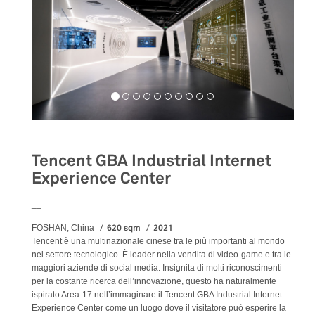
Tencent GBA Industrial Internet
Experience Center
__
620 sqm
2021
FOSHAN, China
Tencent è una multinazionale cinese tra le più importanti al mondo
nel settore tecnologico. È leader nella vendita di video-game e tra le
maggiori aziende di social media. Insignita di molti riconoscimenti
per la costante ricerca dell’innovazione, questo ha naturalmente
ispirato Area-17 nell’immaginare il Tencent GBA Industrial Internet
Experience Center come un luogo dove il visitatore può esperire la