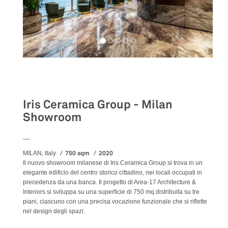
Retail
Iris Ceramica Group - Milan
Showroom
__
750 sqm
2020
MILAN, Italy
Il nuovo showroom milanese di Iris Ceramica Group si trova in un
elegante edificio del centro storico cittadino, nei locali occupati in
precedenza da una banca. Il progetto di Area-17 Architecture &
Interiors si sviluppa su una superficie di 750 mq distribuita su tre
piani, ciascuno con una precisa vocazione funzionale che si riflette
nel design degli spazi.