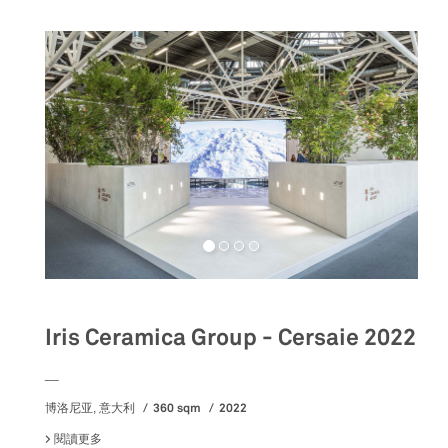
Iris Ceramica Group - Cersaie 2022
__
360 sqm
2022
博洛尼亚, 意大利
閱讀更多
關於 IRIS CERAMICA GROUP - CERSAIE 2022