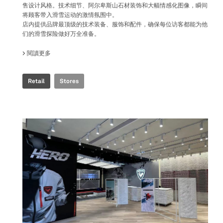
售设计风格。技术细节、阿尔卑斯山石材装饰和大幅情感化图像，瞬间
将顾客带入滑雪运动的激情氛围中。
店内提供品牌最顶级的技术装备、服饰和配件，确保每位访客都能为他
们的滑雪探险做好万全准备。
閱讀更多
關於 ROSSIGNOL SNOW WORLD
Retail
Stores