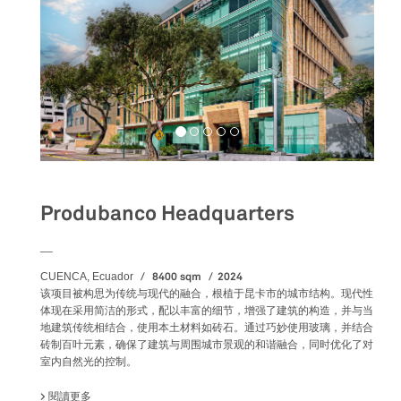
Produbanco Headquarters
__
8400 sqm
2024
CUENCA, Ecuador
该项目被构思为传统与现代的融合，根植于昆卡市的城市结构。现代性
体现在采用简洁的形式，配以丰富的细节，增强了建筑的构造，并与当
地建筑传统相结合，使用本土材料如砖石。通过巧妙使用玻璃，并结合
砖制百叶元素，确保了建筑与周围城市景观的和谐融合，同时优化了对
室内自然光的控制。
閱讀更多
關於 PRODUBANCO HEADQUARTERS