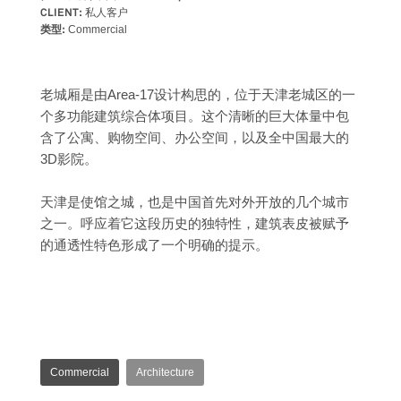
CLIENT:
私人客户
类型:
Commercial
老城厢是由Area-17设计构思的，位于天津老城区的一
个多功能建筑综合体项目。这个清晰的巨大体量中包
含了公寓、购物空间、办公空间，以及全中国最大的
3D影院。
天津是使馆之城，也是中国首先对外开放的几个城市
之一。呼应着它这段历史的独特性，建筑表皮被赋予
的通透性特色形成了一个明确的提示。
Commercial
Architecture