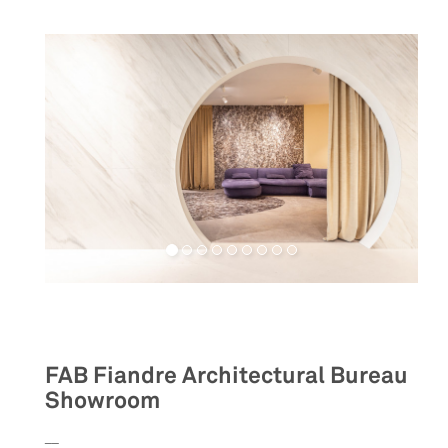
Retail
FAB Fiandre Architectural Bureau
Showroom
__