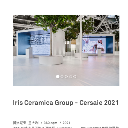
Iris Ceramica Group - Cersaie 2021
__
360 sqm
2021
博洛尼亚, 意大利