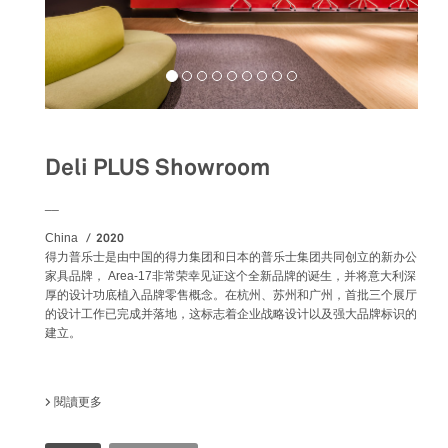
Deli PLUS Showroom
__
2020
China
得力普乐士是由中国的得力集团和日本的普乐士集团共同创立的新办公
家具品牌， Area-17非常荣幸见证这个全新品牌的诞生，并将意大利深
厚的设计功底植入品牌零售概念。在杭州、苏州和广州，首批三个展厅
的设计工作已完成并落地，这标志着企业战略设计以及强大品牌标识的
建立。
閱讀更多
關於 DELI PLUS SHOWROOM