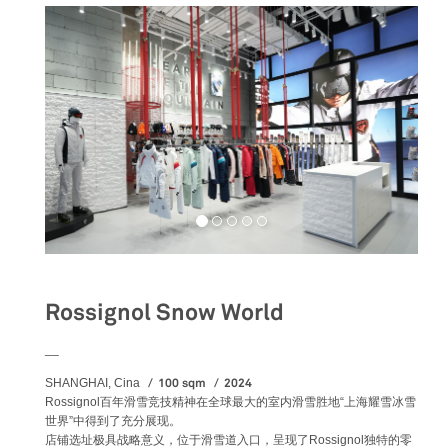
Rossignol Snow World
__
100 sqm
2024
SHANGHAI, Cina
Rossignol百年滑雪竞技精神在全球最大的室内滑雪胜地“上海耀雪冰雪
世界”中得到了充分展现。
店铺选址极具战略意义，位于滑雪道入口，呈现了Rossignol独特的零