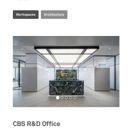
Workspaces
Architecture
CBS R&D Office