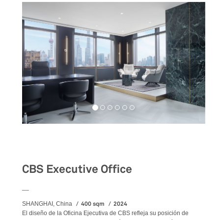
Workspaces
CBS Executive Office
__
400 sqm
2024
SHANGHAI, China
El diseño de la Oficina Ejecutiva de CBS refleja su posición de