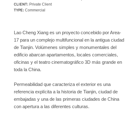
CLIENT:
Private Client
TYPE:
Commercial
Lao Cheng Xiang es un proyecto concebido por Area-
17 para un complejo multifuncional en la antigua ciudad
de Tianjin. Volúmenes simples y monumentales del
edificio abarcan apartamentos, locales comerciales,
oficinas y el teatro cinematográfico 3D más grande en
toda la China.
Permeabilidad que caracteriza el exterior es una
referencia explícita a la historia de Tianjin, ciudad de
embajadas y una de las primeras ciudades de China
con apertura a las diferentes culturas.