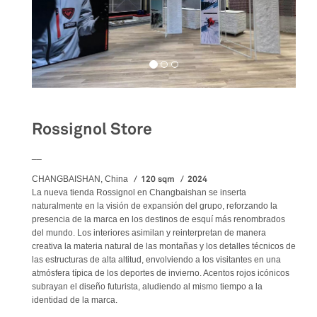
Rossignol Store
__
120 sqm
2024
CHANGBAISHAN, China
La nueva tienda Rossignol en Changbaishan se inserta
naturalmente en la visión de expansión del grupo, reforzando la
presencia de la marca en los destinos de esquí más renombrados
del mundo. Los interiores asimilan y reinterpretan de manera
creativa la materia natural de las montañas y los detalles técnicos de
las estructuras de alta altitud, envolviendo a los visitantes en una
atmósfera típica de los deportes de invierno. Acentos rojos icónicos
subrayan el diseño futurista, aludiendo al mismo tiempo a la
identidad de la marca.