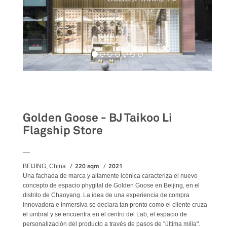
Retail
Golden Goose - BJ Taikoo Li
Flagship Store
__
220 sqm
2021
BEIJING, China
Una fachada de marca y altamente icónica caracteriza el nuevo
concepto de espacio phygital de Golden Goose en Beijing, en el
distrito de Chaoyang. La idea de una experiencia de compra
innovadora e inmersiva se declara tan pronto como el cliente cruza
el umbral y se encuentra en el centro del Lab, el espacio de
personalización del producto a través de pasos de "última milla".