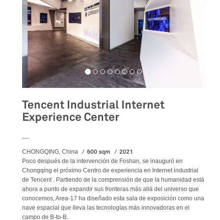
Tencent Industrial Internet
Experience Center
__
600 sqm
2021
CHONGQING, China
Poco después de la intervención de Foshan, se inauguró en
Chongqing el próximo Centro de experiencia en Internet industrial
de Tencent . Partiendo de la comprensión de que la humanidad está
ahora a punto de expandir sus fronteras más allá del universo que
conocemos, Area-17 ha diseñado esta sala de exposición como una
nave espacial que lleva las tecnologías más innovadoras en el
campo de B-to-B.