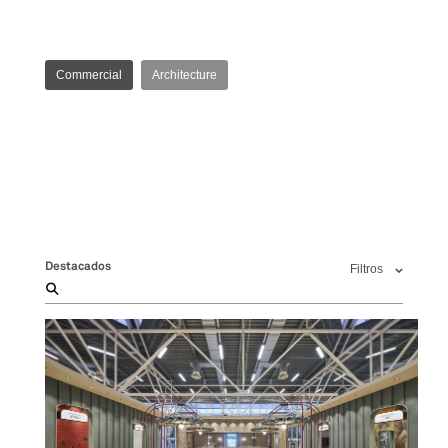
Commercial
Architecture
Destacados
Filtros