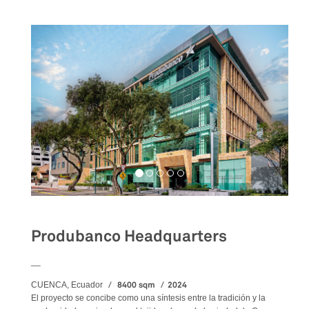
Produbanco Headquarters
__
8400 sqm
2024
CUENCA, Ecuador
El proyecto se concibe como una síntesis entre la tradición y la