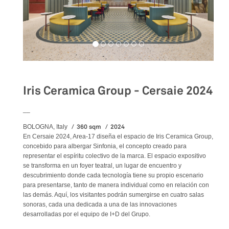
Iris Ceramica Group - Cersaie 2024
__
360 sqm
2024
BOLOGNA, Italy
En Cersaie 2024, Area-17 diseña el espacio de Iris Ceramica Group,
concebido para albergar Sinfonia, el concepto creado para
representar el espíritu colectivo de la marca. El espacio expositivo
se transforma en un foyer teatral, un lugar de encuentro y
descubrimiento donde cada tecnología tiene su propio escenario
para presentarse, tanto de manera individual como en relación con
las demás. Aquí, los visitantes podrán sumergirse en cuatro salas
sonoras, cada una dedicada a una de las innovaciones
desarrolladas por el equipo de I+D del Grupo.