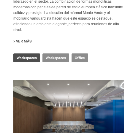
liderazgo en el sector. La combinación de formas monolíticas
modernas con paneles de pared de estilo europeo clásico transmite
solidez y prestigio. La elección del mármol Monte Verde y el
mobiliario vanguardista hacen que este espacio se destaque,
ofreciendo un ambiente elegante, perfecto para reuniones de alto
nivel.
VER MÁS
SU CBS EXECUTIVE OFFICE
Workspaces
Workspaces
Office