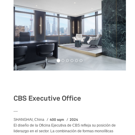
Workspaces
CBS Executive Office
__
400 sqm
2024
SHANGHAI, China
El diseño de la Oficina Ejecutiva de CBS refleja su posición de
liderazgo en el sector. La combinación de formas monolíticas