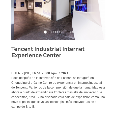
Tencent Industrial Internet
Experience Center
__
600 sqm
2021
CHONGQING, China
Poco después de la intervención de Foshan, se inauguró en
Chongqing el próximo Centro de experiencia en Internet industrial
de Tencent . Partiendo de la comprensión de que la humanidad está
ahora a punto de expandir sus fronteras más allá del universo que
conocemos, Area-17 ha diseñado esta sala de exposición como una
nave espacial que lleva las tecnologías más innovadoras en el
campo de B-to-B.