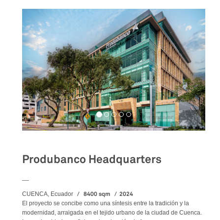
Produbanco Headquarters
__
8400 sqm
2024
CUENCA, Ecuador
El proyecto se concibe como una síntesis entre la tradición y la
modernidad, arraigada en el tejido urbano de la ciudad de Cuenca.