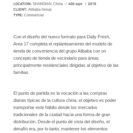
LOCATION:
400 sqm
2019
SHANGHAI, China
CLIENT:
Alibaba Group
TYPE:
Commercial
Con el diseño del nuevo formato para Daily Fresh,
Area 17 completa el replanteamiento del modelo de
tienda de conveniencia del grupo Alibaba con un
concepto de tienda de vecindario para áreas
principalmente residenciales dirigidas al objetivo de las
familias.
El punto de partida es la vocación a las compras
diarias típicas de la cultura china, el objetivo es poder
transportar este hábito desde los mercados
tradicionales de la ciudad hacia una forma de gran
distribución. Desde el punto de vista del diseño, el
desafío era, por lo tanto, mantener los elementos