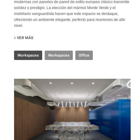
modernas con paneles de pared de estilo europeo clásico transmite
solidez y prestigio. La elección del mármol Monte Verde y el
mobiliario vanguardista hacen que este espacio se destaque,
ofreciendo un ambiente elegante, perfecto para reuniones de alto
nivel.
VER MÁS
SU CBS EXECUTIVE OFFICE
Workspaces
Workspaces
Office