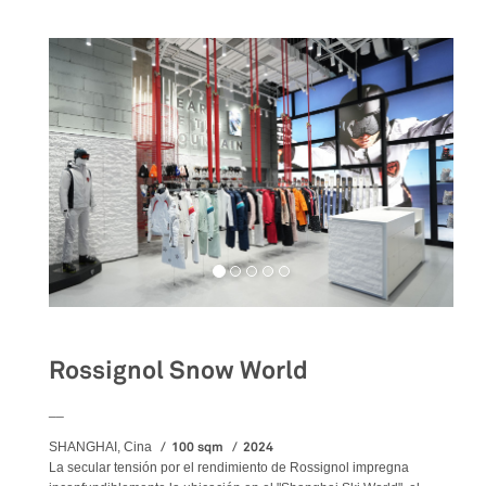
Rossignol Snow World
__
100 sqm
2024
SHANGHAI, Cina
La secular tensión por el rendimiento de Rossignol impregna