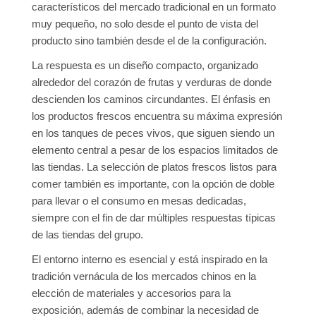
característicos del mercado tradicional en un formato
muy pequeño, no solo desde el punto de vista del
producto sino también desde el de la configuración.
La respuesta es un diseño compacto, organizado
alrededor del corazón de frutas y verduras de donde
descienden los caminos circundantes. El énfasis en
los productos frescos encuentra su máxima expresión
en los tanques de peces vivos, que siguen siendo un
elemento central a pesar de los espacios limitados de
las tiendas. La selección de platos frescos listos para
comer también es importante, con la opción de doble
para llevar o el consumo en mesas dedicadas,
siempre con el fin de dar múltiples respuestas típicas
de las tiendas del grupo.
El entorno interno es esencial y está inspirado en la
tradición vernácula de los mercados chinos en la
elección de materiales y accesorios para la
exposición, además de combinar la necesidad de