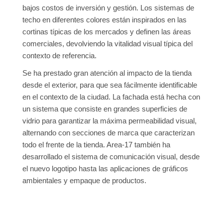
bajos costos de inversión y gestión. Los sistemas de
techo en diferentes colores están inspirados en las
cortinas típicas de los mercados y definen las áreas
comerciales, devolviendo la vitalidad visual típica del
contexto de referencia.
Se ha prestado gran atención al impacto de la tienda
desde el exterior, para que sea fácilmente identificable
en el contexto de la ciudad. La fachada está hecha con
un sistema que consiste en grandes superficies de
vidrio para garantizar la máxima permeabilidad visual,
alternando con secciones de marca que caracterizan
todo el frente de la tienda. Area-17 también ha
desarrollado el sistema de comunicación visual, desde
el nuevo logotipo hasta las aplicaciones de gráficos
ambientales y empaque de productos.