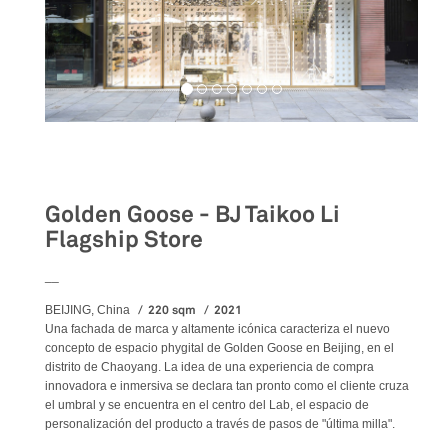
Retail
Golden Goose - BJ Taikoo Li
Flagship Store
__
220 sqm
2021
BEIJING, China
Una fachada de marca y altamente icónica caracteriza el nuevo
concepto de espacio phygital de Golden Goose en Beijing, en el
distrito de Chaoyang. La idea de una experiencia de compra
innovadora e inmersiva se declara tan pronto como el cliente cruza
el umbral y se encuentra en el centro del Lab, el espacio de
personalización del producto a través de pasos de "última milla".