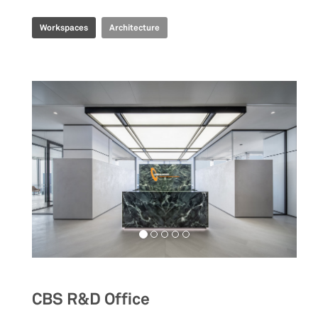
Workspaces
Architecture
CBS R&D Office