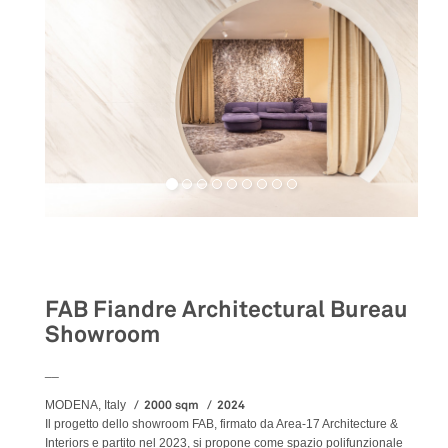
Retail
FAB Fiandre Architectural Bureau
Showroom
__
2000 sqm
2024
MODENA, Italy
Il progetto dello showroom FAB, firmato da Area-17 Architecture &
Interiors e partito nel 2023, si propone come spazio polifunzionale