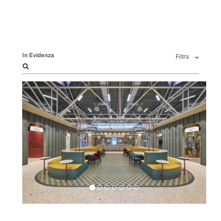
In Evidenza
Filtra