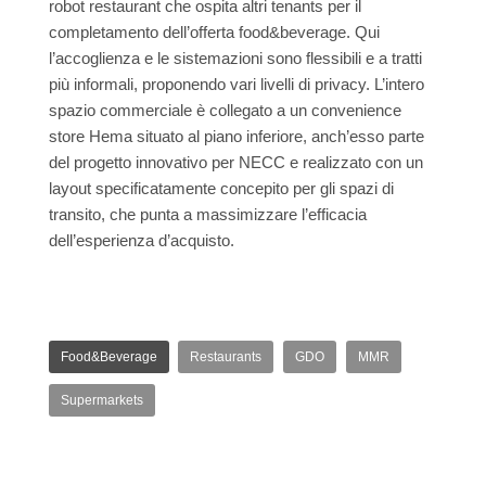
robot restaurant che ospita altri tenants per il
completamento dell’offerta food&beverage. Qui
l’accoglienza e le sistemazioni sono flessibili e a tratti
più informali, proponendo vari livelli di privacy. L’intero
spazio commerciale è collegato a un convenience
store Hema situato al piano inferiore, anch’esso parte
del progetto innovativo per NECC e realizzato con un
layout specificatamente concepito per gli spazi di
transito, che punta a massimizzare l’efficacia
dell’esperienza d’acquisto.
Food&Beverage
Restaurants
GDO
MMR
Supermarkets