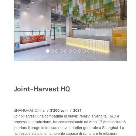
Workspaces
Joint-Harvest HQ
__
3'200 sqm
2021
SHANGHAI, China
Joint-Harvest, una compagnia di servizi relativi a vendita, R&D e
processi di produzione, ha commissionato ad Area-17 Architecture &
Interiors il progetto del suo nuovo quartier generale a Shanghai. La
richiesta è stata di un ambiente capace di stimolare le relazioni