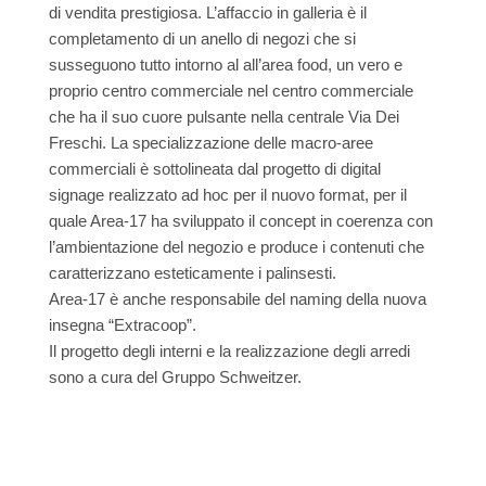
di vendita prestigiosa. L’affaccio in galleria è il
completamento di un anello di negozi che si
susseguono tutto intorno al all’area food, un vero e
proprio centro commerciale nel centro commerciale
che ha il suo cuore pulsante nella centrale Via Dei
Freschi. La specializzazione delle macro-aree
commerciali è sottolineata dal progetto di digital
signage realizzato ad hoc per il nuovo format, per il
quale Area-17 ha sviluppato il concept in coerenza con
l’ambientazione del negozio e produce i contenuti che
caratterizzano esteticamente i palinsesti.
Area-17 è anche responsabile del naming della nuova
insegna “Extracoop”.
Il progetto degli interni e la realizzazione degli arredi
sono a cura del Gruppo Schweitzer.