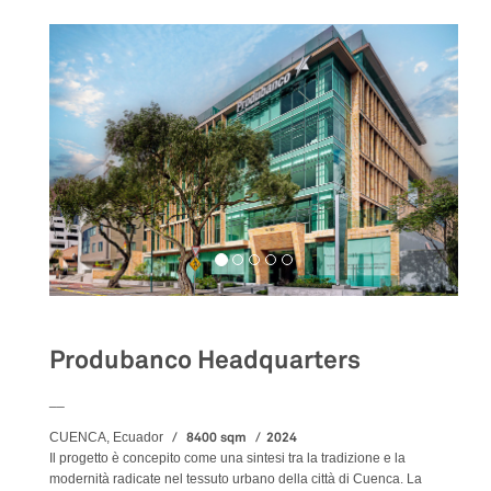
Produbanco Headquarters
__
8400 sqm
2024
CUENCA, Ecuador
Il progetto è concepito come una sintesi tra la tradizione e la
modernità radicate nel tessuto urbano della città di Cuenca. La