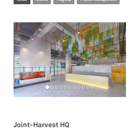
Workspaces
Joint-Harvest HQ