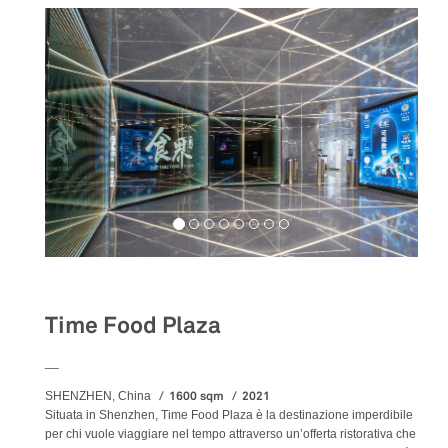
Food&Beverage
Time Food Plaza
__
1600 sqm
2021
SHENZHEN, China
Situata in Shenzhen, Time Food Plaza è la destinazione imperdibile
per chi vuole viaggiare nel tempo attraverso un’offerta ristorativa che