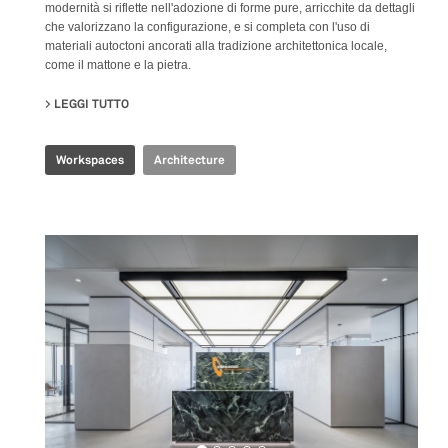
modernità si riflette nell'adozione di forme pure, arricchite da dettagli
che valorizzano la configurazione, e si completa con l'uso di
materiali autoctoni ancorati alla tradizione architettonica locale,
come il mattone e la pietra.
LEGGI TUTTO
SU PRODUBANCO HEADQUARTERS
Workspaces
Architecture