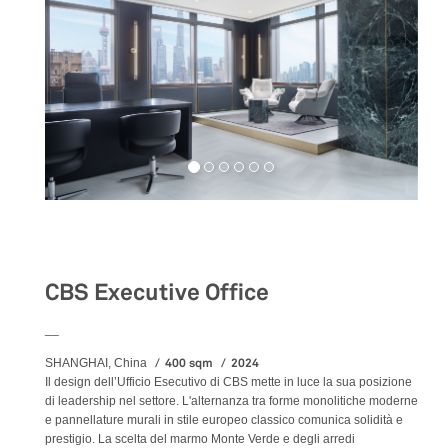
Workspaces
CBS Executive Office
__
400 sqm
2024
SHANGHAI, China
Il design dell’Ufficio Esecutivo di CBS mette in luce la sua posizione
di leadership nel settore. L'alternanza tra forme monolitiche moderne
e pannellature murali in stile europeo classico comunica solidità e
prestigio. La scelta del marmo Monte Verde e degli arredi