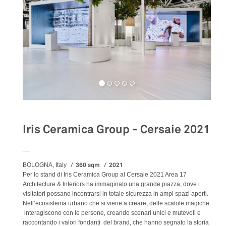
Iris Ceramica Group - Cersaie 2021
__
360 sqm
2021
BOLOGNA, Italy
Per lo stand di Iris Ceramica Group al Cersaie 2021 Area 17
Architecture & Interiors ha immaginato una grande piazza, dove i
visitatori possano incontrarsi in totale sicurezza in ampi spazi aperti.
Nell’ecosistema urbano che si viene a creare, delle scatole magiche
interagiscono con le persone, creando scenari unici e mutevoli e
raccontando i valori fondanti del brand, che hanno segnato la storia