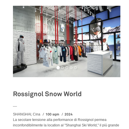
Rossignol Snow World
__
100 sqm
2024
SHANGHAI, Cina
La secolare tensione alla performance di Rossignol permea
inconfondibilmente la location al "Shanghai Ski World," il più grande