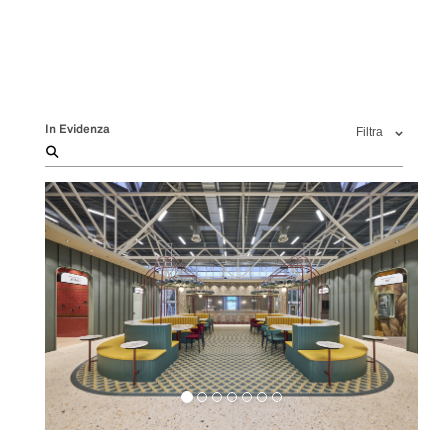
In Evidenza
Filtra