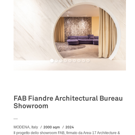
Retail
FAB Fiandre Architectural Bureau
Showroom
__
2000 sqm
2024
MODENA, Italy
Il progetto dello showroom FAB, firmato da Area-17 Architecture &