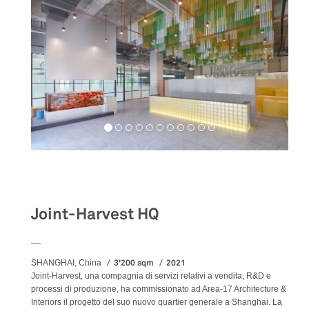
Workspaces
Joint-Harvest HQ
__
3'200 sqm
2021
SHANGHAI, China
Joint-Harvest, una compagnia di servizi relativi a vendita, R&D e
processi di produzione, ha commissionato ad Area-17 Architecture &
Interiors il progetto del suo nuovo quartier generale a Shanghai. La