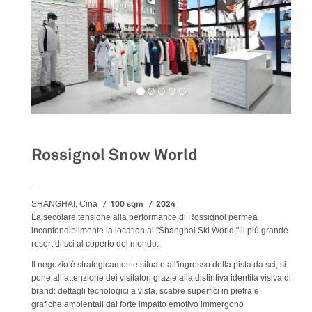
Rossignol Snow World
__
100 sqm
2024
SHANGHAI, Cina
La secolare tensione alla performance di Rossignol permea
inconfondibilmente la location al "Shanghai Ski World," il più grande
resort di sci al coperto del mondo.
Il negozio è strategicamente situato all'ingresso della pista da sci, si
pone all’attenzione dei visitatori grazie alla distintiva identità visiva di
brand: dettagli tecnologici a vista, scabre superfici in pietra e
grafiche ambientali dal forte impatto emotivo immergono