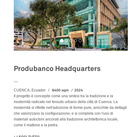
Produbanco Headquarters
__
8400 sqm
2024
CUENCA, Ecuador
Il progetto è concepito come una sintesi tra la tradizione e la
modernità radicate nel tessuto urbano della città di Cuenca. La
modernità si riflette nell'adozione di forme pure, arricchite da dettagli
che valorizzano la configurazione, e si completa con l'uso di
materiali autoctoni ancorati alla tradizione architettonica locale,
come il mattone e la pietra.