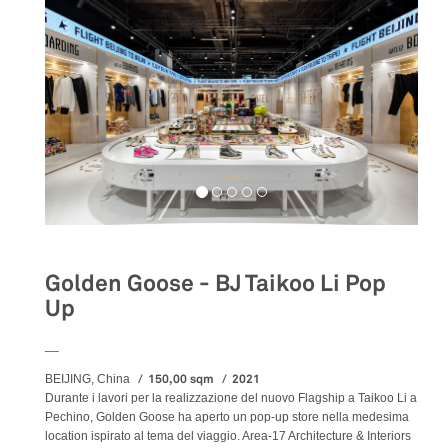
Golden Goose - BJ Taikoo Li Pop
Up
__
150,00 sqm
2021
BEIJING, China
Durante i lavori per la realizzazione del nuovo Flagship a Taikoo Li a
Pechino, Golden Goose ha aperto un pop-up store nella medesima
location ispirato al tema del viaggio. Area-17 Architecture & Interiors