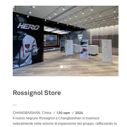
Rossignol Store
__
120 sqm
2024
CHANGBAISHAN, China
Il nuovo negozio Rossignol a Changbaishan si inserisce
naturalmente nella visione di espansione del gruppo, rafforzando la