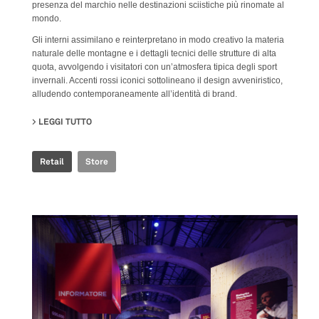
presenza del marchio nelle destinazioni sciistiche più rinomate al
mondo.
Gli interni assimilano e reinterpretano in modo creativo la materia
naturale delle montagne e i dettagli tecnici delle strutture di alta
quota, avvolgendo i visitatori con un’atmosfera tipica degli sport
invernali. Accenti rossi iconici sottolineano il design avveniristico,
alludendo contemporaneamente all’identità di brand.
LEGGI TUTTO
SU ROSSIGNOL STORE
Retail
Store