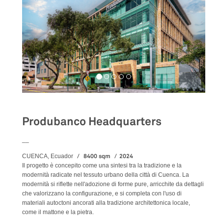
Produbanco Headquarters
__
8400 sqm
2024
CUENCA, Ecuador
Il progetto è concepito come una sintesi tra la tradizione e la
modernità radicate nel tessuto urbano della città di Cuenca. La
modernità si riflette nell'adozione di forme pure, arricchite da dettagli
che valorizzano la configurazione, e si completa con l'uso di
materiali autoctoni ancorati alla tradizione architettonica locale,
come il mattone e la pietra.