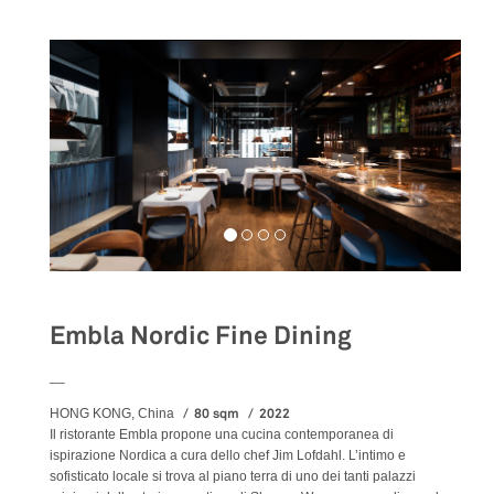
Embla Nordic Fine Dining
__
80 sqm
2022
HONG KONG, China
Il ristorante Embla propone una cucina contemporanea di
ispirazione Nordica a cura dello chef Jim Lofdahl. L’intimo e
sofisticato locale si trova al piano terra di uno dei tanti palazzi