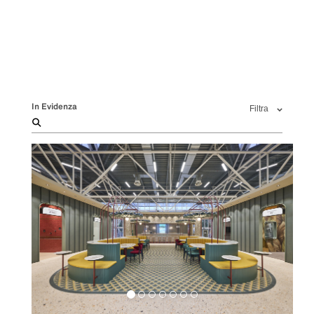
In Evidenza
Filtra