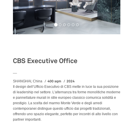
Workspaces
CBS Executive Office
__
400 sqm
2024
SHANGHAI, China
Il design dell’Ufficio Esecutivo di CBS mette in luce la sua posizione
di leadership nel settore. L'alternanza tra forme monolitiche moderne
e pannellature murali in stile europeo classico comunica solidità e
prestigio. La scelta del marmo Monte Verde e degli arredi
contemporanei distingue questo ufficio dai progetti tradizionali,
offrendo uno spazio elegante, perfetto per incontri di alto livello con
partner importanti.