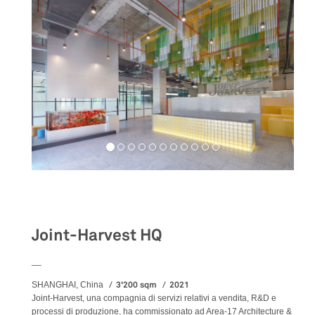
Workspaces
Joint-Harvest HQ
__
3'200 sqm
2021
SHANGHAI, China
Joint-Harvest, una compagnia di servizi relativi a vendita, R&D e
processi di produzione, ha commissionato ad Area-17 Architecture &