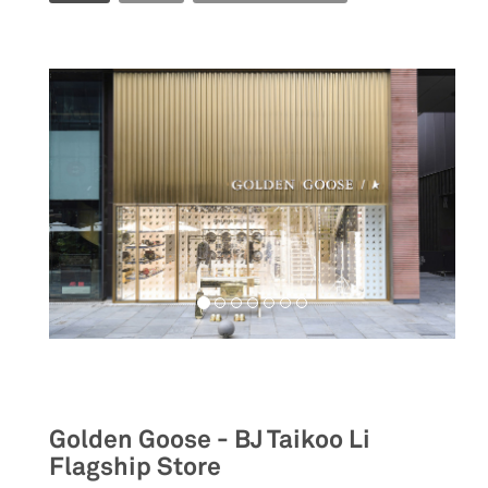
Retail
Golden Goose - BJ Taikoo Li
Flagship Store