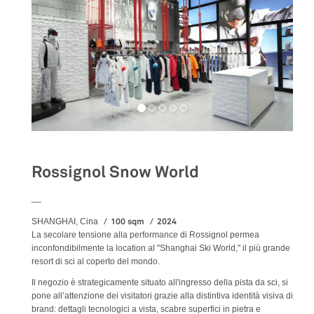
Rossignol Snow World
__
100 sqm
2024
SHANGHAI, Cina
La secolare tensione alla performance di Rossignol permea
inconfondibilmente la location al "Shanghai Ski World," il più grande
resort di sci al coperto del mondo.
Il negozio è strategicamente situato all'ingresso della pista da sci, si
pone all’attenzione dei visitatori grazie alla distintiva identità visiva di
brand: dettagli tecnologici a vista, scabre superfici in pietra e