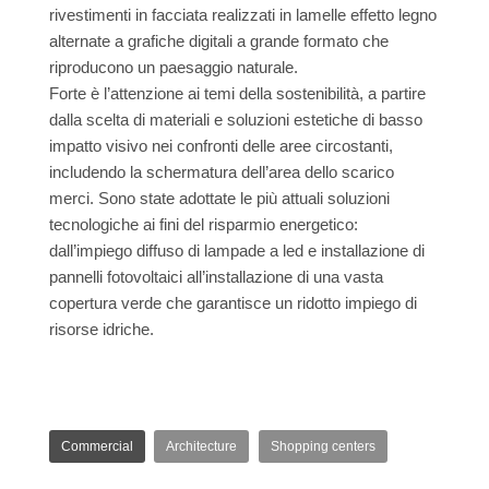
rivestimenti in facciata realizzati in lamelle effetto legno
alternate a grafiche digitali a grande formato che
riproducono un paesaggio naturale.
Forte è l’attenzione ai temi della sostenibilità, a partire
dalla scelta di materiali e soluzioni estetiche di basso
impatto visivo nei confronti delle aree circostanti,
includendo la schermatura dell’area dello scarico
merci. Sono state adottate le più attuali soluzioni
tecnologiche ai fini del risparmio energetico:
dall’impiego diffuso di lampade a led e installazione di
pannelli fotovoltaici all’installazione di una vasta
copertura verde che garantisce un ridotto impiego di
risorse idriche.
Commercial
Architecture
Shopping centers