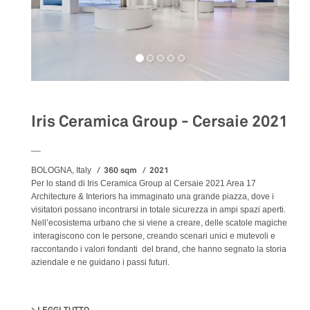
Iris Ceramica Group - Cersaie 2021
__
360 sqm
2021
BOLOGNA, Italy
Per lo stand di Iris Ceramica Group al Cersaie 2021 Area 17
Architecture & Interiors ha immaginato una grande piazza, dove i
visitatori possano incontrarsi in totale sicurezza in ampi spazi aperti.
Nell’ecosistema urbano che si viene a creare, delle scatole magiche
interagiscono con le persone, creando scenari unici e mutevoli e
raccontando i valori fondanti del brand, che hanno segnato la storia
aziendale e ne guidano i passi futuri.