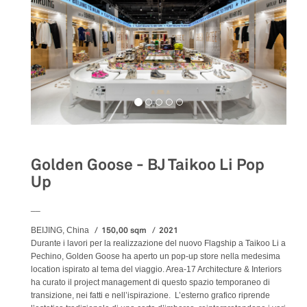
Golden Goose - BJ Taikoo Li Pop
Up
__
150,00 sqm
2021
BEIJING, China
Durante i lavori per la realizzazione del nuovo Flagship a Taikoo Li a
Pechino, Golden Goose ha aperto un pop-up store nella medesima
location ispirato al tema del viaggio. Area-17 Architecture & Interiors
ha curato il project management di questo spazio temporaneo di
transizione, nei fatti e nell’ispirazione. L’esterno grafico riprende