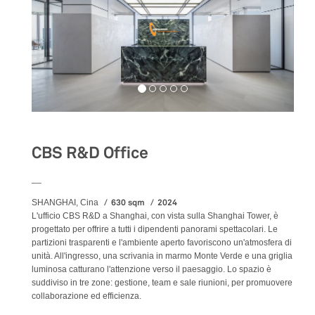
CBS R&D Office
__
630 sqm
2024
SHANGHAI, Cina
L'ufficio CBS R&D a Shanghai, con vista sulla Shanghai Tower, è
progettato per offrire a tutti i dipendenti panorami spettacolari. Le
partizioni trasparenti e l'ambiente aperto favoriscono un'atmosfera di
unità. All'ingresso, una scrivania in marmo Monte Verde e una griglia
luminosa catturano l'attenzione verso il paesaggio. Lo spazio è
suddiviso in tre zone: gestione, team e sale riunioni, per promuovere
collaborazione ed efficienza.