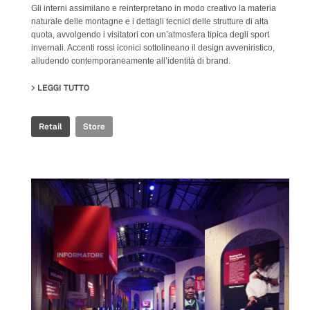
Gli interni assimilano e reinterpretano in modo creativo la materia
naturale delle montagne e i dettagli tecnici delle strutture di alta
quota, avvolgendo i visitatori con un’atmosfera tipica degli sport
invernali. Accenti rossi iconici sottolineano il design avveniristico,
alludendo contemporaneamente all’identità di brand.
LEGGI TUTTO
SU ROSSIGNOL STORE
Retail
Store