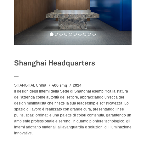
Shanghai Headquarters
__
400 smq
2024
SHANGHAI, China
Il design degli interni della Sede di Shanghai esemplifica la statura
dell'azienda come autorità del settore, abbracciando un'etica del
design minimalista che riflette la sua leadership e sofisticatezza. Lo
spazio di lavoro è realizzato con grande cura, presentando linee
pulite, spazi ordinati e una palette di colori contenuta, garantendo un
ambiente professionale e sereno. In quanto pioniere tecnologico, gli
interni adottano materiali all'avanguardia e soluzioni di illuminazione
innovative.