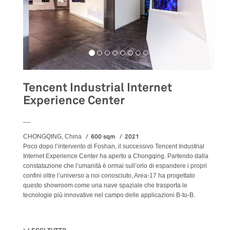
Tencent Industrial Internet
Experience Center
__
600 sqm
2021
CHONGQING, China
Poco dopo l’intervento di Foshan, il successivo Tencent Industrial
Internet Experience Center ha aperto a Chongqing. Partendo dalla
constatazione che l’umanità è ormai sull’orlo di espandere i propri
confini oltre l’universo a noi conosciuto, Area-17 ha progettato
questo showroom come una nave spaziale che trasporta le
tecnologie più innovative nel campo delle applicazioni B-to-B.