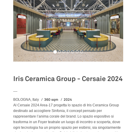
Iris Ceramica Group - Cersaie 2024
__
360 sqm
2024
BOLOGNA, Italy
Al Cersaie 2024 Area-17 progetta lo spazio di Iris Ceramica Group
destinato ad accogliere Sinfonia, il concept pensato per
rappresentare l’anima corale del brand. Lo spazio espositivo si
trasforma in un Foyer teatrale un luogo di incontro e scoperta, dove
ogni tecnologia ha un proprio spazio per esibirsi, sia singolarmente