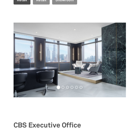
Workspaces
CBS Executive Office