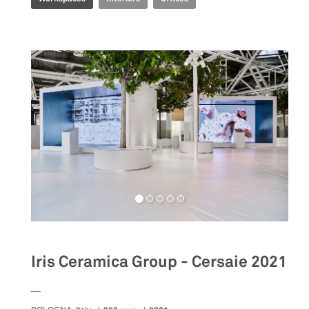
Iris Ceramica Group - Cersaie 2021
__