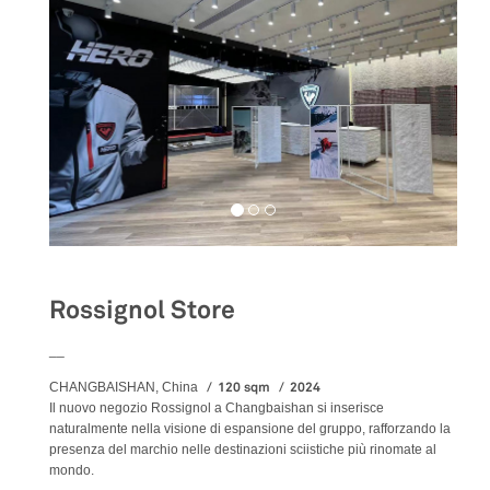
Rossignol Store
__
120 sqm
2024
CHANGBAISHAN, China
Il nuovo negozio Rossignol a Changbaishan si inserisce
naturalmente nella visione di espansione del gruppo, rafforzando la
presenza del marchio nelle destinazioni sciistiche più rinomate al
mondo.